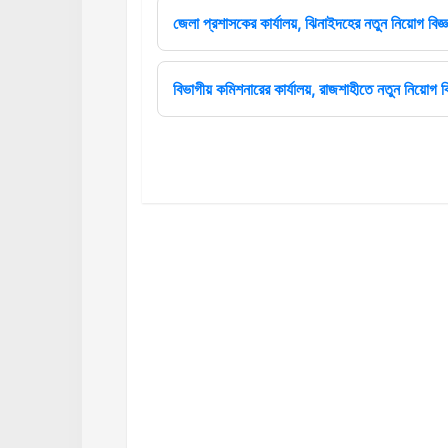
জেলা প্রশাসকের কার্যালয়, ঝিনাইদহের নতুন নিয়োগ বিজ্ঞ
বিভাগীয় কমিশনারের কার্যালয়, রাজশাহীতে নতুন নিয়োগ বি