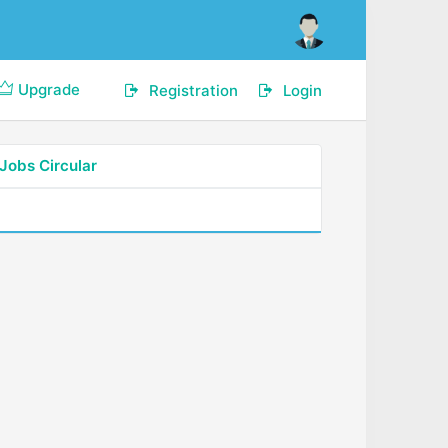
Upgrade
Registration
Login
Jobs Circular