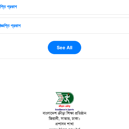
প্তি প্রকাশ
জ্ঞপ্তি প্রকাশ
See All