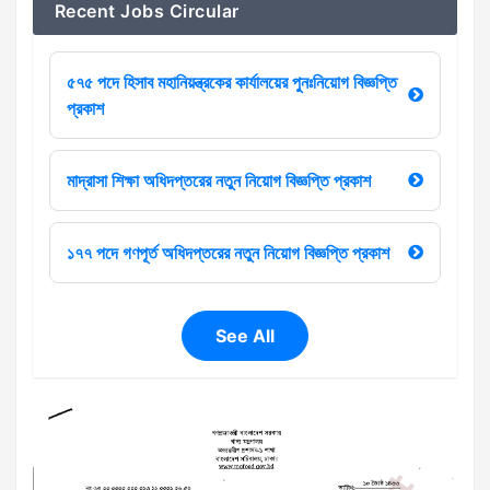
Recent Jobs Circular
৫৭৫ পদে হিসাব মহানিয়ন্ত্রকের কার্যালয়ের পুনঃনিয়োগ বিজ্ঞপ্তি
প্রকাশ
মাদ্রাসা শিক্ষা অধিদপ্তরের নতুন নিয়োগ বিজ্ঞপ্তি প্রকাশ
১৭৭ পদে গণপূর্ত অধিদপ্তরের নতুন নিয়োগ বিজ্ঞপ্তি প্রকাশ
See All