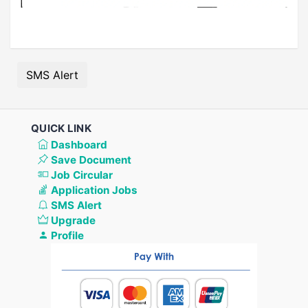
SMS Alert
QUICK LINK
Dashboard
Save Document
Job Circular
Application Jobs
SMS Alert
Upgrade
Profile