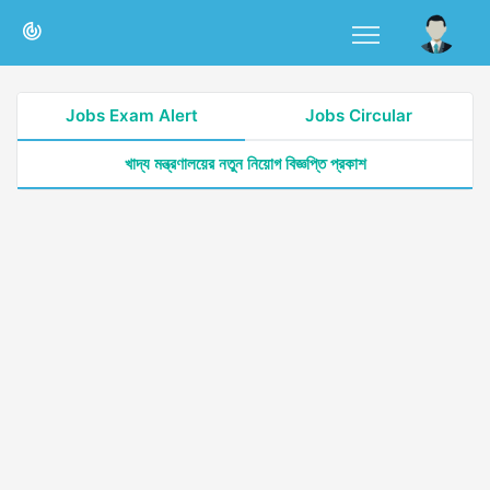
Jobs Exam Alert
Jobs Circular
খাদ্য মন্ত্রণালয়ের নতুন নিয়োগ বিজ্ঞপ্তি প্রকাশ