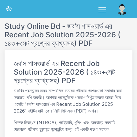
Study Online Bd - জব'স পাসওয়ার্ড এর
Recent Job Solution 2025-2026 (
১৪৩+সেট প্রশ্নের ব্যাখ্যাসহ) PDF
জব'স পাসওয়ার্ড এর Recent Job
Solution 2025-2026 ( ১৪৩+সেট
প্রশ্নের ব্যাখ্যাসহ) PDF
চাকরির প্রস্তুতির জন্য সাম্প্রতিক সময়ের পরীক্ষার প্রশ্নগুলো সমাধান করা
সবচেয়ে বেশি জরুরি। আপনার প্রস্তুতিকে শতভাগ নিখুঁত করতে আমরা নিয়ে
এসেছি "জব'স পাসওয়ার্ড এর Recent Job Solution 2025-
2026" বইটির হাই-কোয়ালিটি পিডিএফ (PDF) ভার্সন।
শিক্ষক নিবন্ধন (NTRCA), প্রাইমারি, পুলিশ এবং অন্যান্য সরকারি
যেকোনো পরীক্ষার চূড়ান্ত প্রস্তুতির জন্য এটি একটি দারুণ সহায়ক।