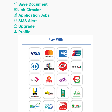
Save Document
Job Circular
Application Jobs
SMS Alert
Upgrade
Profile