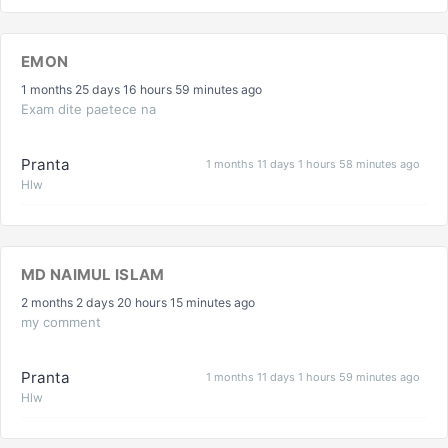
EMON
1 months 25 days 16 hours 59 minutes ago
Exam dite paetece na
Pranta
1 months 11 days 1 hours 58 minutes ago
Hlw
MD NAIMUL ISLAM
2 months 2 days 20 hours 15 minutes ago
my comment
Pranta
1 months 11 days 1 hours 59 minutes ago
Hlw