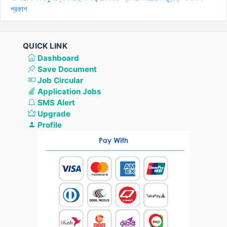
প্রকাশ
QUICK LINK
Dashboard
Save Document
Job Circular
Application Jobs
SMS Alert
Upgrade
Profile