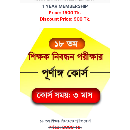
1 YEAR MEMBERSHIP
Price: 1500 Tk.
Discount Price: 900 Tk.
১৮ তম শিক্ষক নিবন্ধনের পূর্ণাঙ্গ কোর্স
Price: 3000 Tk.