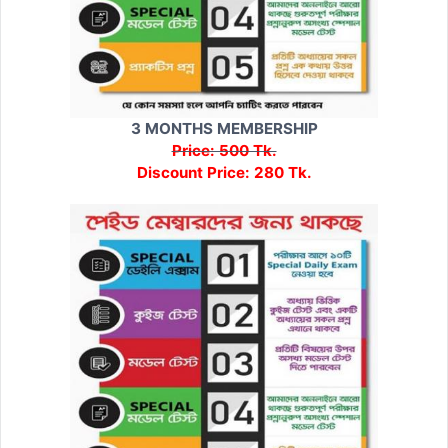
3 MONTHS MEMBERSHIP
Price: 500 Tk.
Discount Price: 280 Tk.