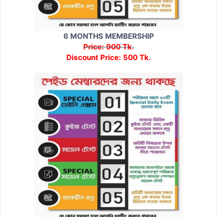
6 MONTHS MEMBERSHIP
Price: 900 Tk.
Discount Price: 500 Tk.