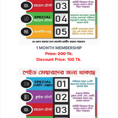
1 MONTH MEMBERSHIP
Price: 200 Tk.
Discount Price: 100 Tk.