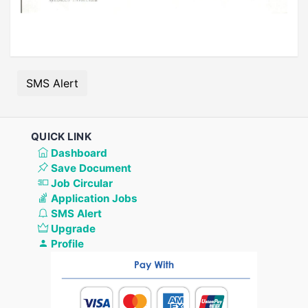
SMS Alert
QUICK LINK
Dashboard
Save Document
Job Circular
Application Jobs
SMS Alert
Upgrade
Profile