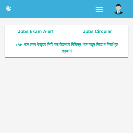
Jobs Exam Alert
Jobs Circular
১৭৮ পদে ঢাকা উত্তর সিটি কর্পোরেশনে বিভিন্ন পদে নতুন নিয়োগ বিজ্ঞপ্তি
প্রকাশ