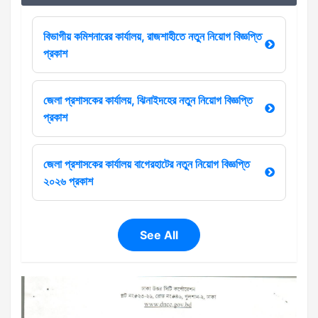
বিভাগীয় কমিশনারের কার্যালয়, রাজশাহীতে নতুন নিয়োগ বিজ্ঞপ্তি
প্রকাশ
জেলা প্রশাসকের কার্যালয়, ঝিনাইদহের নতুন নিয়োগ বিজ্ঞপ্তি
প্রকাশ
জেলা প্রশাসকের কার্যালয় বাগেরহাটের নতুন নিয়োগ বিজ্ঞপ্তি
২০২৬ প্রকাশ
See All