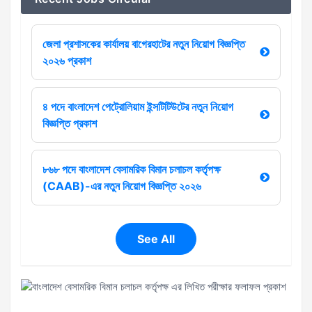
জেলা প্রশাসকের কার্যালয় বাগেরহাটের নতুন নিয়োগ বিজ্ঞপ্তি
২০২৬ প্রকাশ
৪ পদে বাংলাদেশ পেট্রোলিয়াম ইন্সটিটিউটের নতুন নিয়োগ
বিজ্ঞপ্তি প্রকাশ
৮৬৮ পদে বাংলাদেশ বেসামরিক বিমান চলাচল কর্তৃপক্ষ
(CAAB)-এর নতুন নিয়োগ বিজ্ঞপ্তি ২০২৬
See All