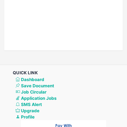
QUICK LINK
Dashboard
Save Document
Job Circular
Application Jobs
SMS Alert
Upgrade
Profile