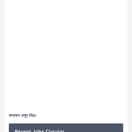
ফলাফল দেখুন নিচে-
Recent Jobs Circular