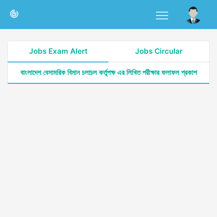
Jobs Exam Alert
Jobs Circular
বাংলাদেশ বেসামরিক বিমান চলাচল কর্তৃপক্ষ এর লিখিত পরীক্ষার ফলাফল প্রকাশ