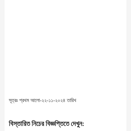
সূত্রঃ প্রথম আলো-২২-১১-২০২৪ তারিখ
বিস্তারিত
নিচের
বিজ্ঞপ্তিতে
দেখুন
: