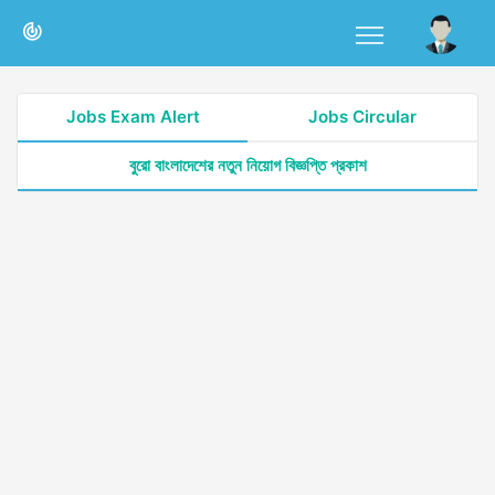
Jobs Exam Alert
Jobs Circular
বুরো বাংলাদেশের নতুন নিয়োগ বিজ্ঞপ্তি প্রকাশ