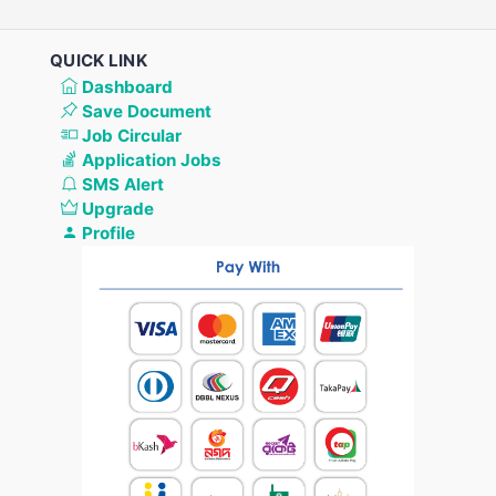
QUICK LINK
Dashboard
Save Document
Job Circular
Application Jobs
SMS Alert
Upgrade
Profile