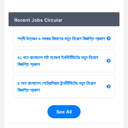
Recent Jobs Circular
পল্লী উন্নয়ন ও সমবায় বিভাগের নতুন নিয়োগ বিজ্ঞপ্তি প্রকাশ
৪১ পদে বাংলাদেশ পাট গবেষণা ইনস্টিটিউটের নতুন নিয়োগ
বিজ্ঞপ্তি প্রকাশ
৪ পদে বাংলাদেশ পেট্রোলিয়াম ইন্সটিটিউটের নতুন নিয়োগ
বিজ্ঞপ্তি প্রকাশ
See All