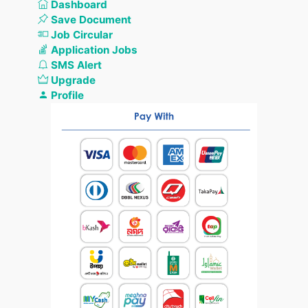
Dashboard
Save Document
Job Circular
Application Jobs
SMS Alert
Upgrade
Profile