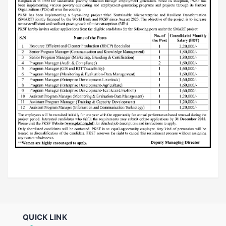
QUICK LINK