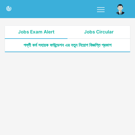
Jobs Exam Alert
Jobs Circular
পল্লী কর্ম সহায়ক ফাউন্ডেশন এর নতুন নিয়োগ বিজ্ঞপ্তি প্রকাশ