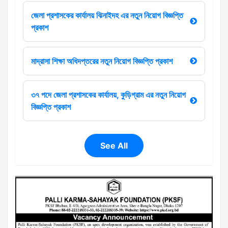
জেলা প্রশাসকের কার্যালয় ঝিনাইদহ এর নতুন নিয়োগ বিজ্ঞপ্তি
প্রকাশ
মাদ্রাসা শিক্ষা অধিদপ্তরের নতুন নিয়োগ বিজ্ঞপ্তি প্রকাশ
৩৭ পদে জেলা প্রশাসকের কার্যালয়, কুড়িগ্রাম এর নতুন নিয়োগ
বিজ্ঞপ্তি প্রকাশ
See All