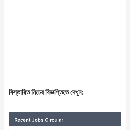
বিস্তারিত
নিচের
বিজ্ঞপ্তিতে
দেখুন
:
Recent Jobs Circular