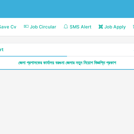
Save Cv
Job Circular
SMS Alert
Job Apply
rt
জেলা প্রশাসকের কার্যালয় বরগুনা জেলার নতুন নিয়োগ বিজ্ঞপ্তি প্রকাশ