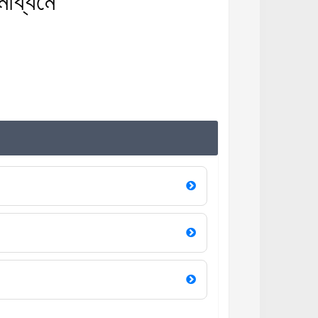
মাধ্যমে