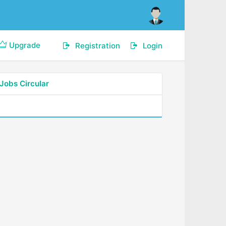
Upgrade
Registration
Login
Jobs Circular