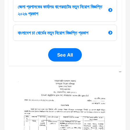
জেলা প্রশাসকের কার্যালয় বাগেরহাটের নতুন নিয়োগ বিজ্ঞপ্তি
২০২৬ প্রকাশ
বাংলাদেশ চা বোর্ডের নতুন নিয়োগ বিজ্ঞপ্তি প্রকাশ
See All