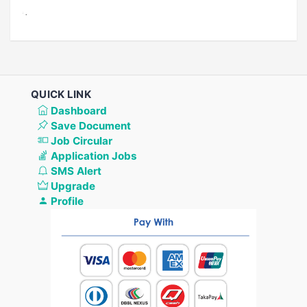
QUICK LINK
Dashboard
Save Document
Job Circular
Application Jobs
SMS Alert
Upgrade
Profile