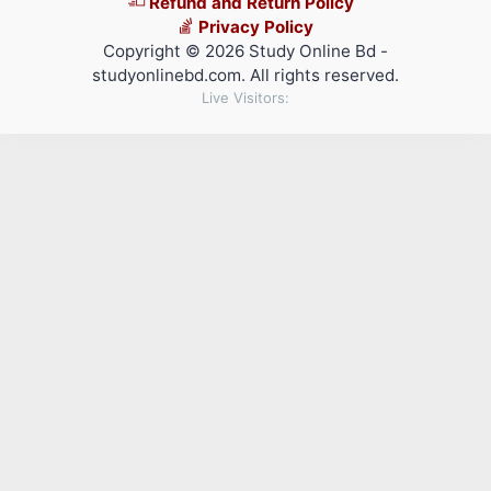
Refund and Return Policy
Privacy Policy
Copyright © 2026 Study Online Bd -
studyonlinebd.com. All rights reserved.
Live Visitors: