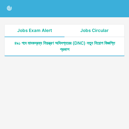
Jobs Exam Alert
Jobs Circular
৪৯১ পদে মাদকদ্রব্য নিয়ন্ত্রণ অধিদপ্তরের (DNC) নতুন নিয়োগ বিজ্ঞপ্তি
প্রকাশ