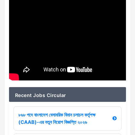
Recent Jobs Circular
৮৬৮ পদে বাংলাদেশ বেসামরিক বিমান চলাচল কর্তৃপক্ষ
(CAAB)-এর নতুন নিয়োগ বিজ্ঞপ্তি ২০২৬