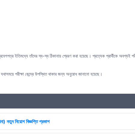
্রবেশপত্র ইতিমধ্যে তাঁদের স্ব-স্ব ঠিকানায় প্রেরণ করা হয়েছে। প্রত্যেক প্রার্থীকে অবশ্যই পরীক
ীকে যথাসময়ে পরীক্ষা কেন্দ্রে উপস্থিত থাকার জন্য অনুরোধ জানানো হয়েছে।
না) নতুন নিয়োগ বিজ্ঞপ্তি প্রকাশ