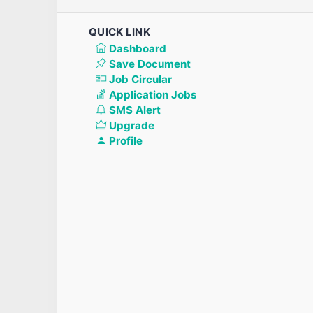
QUICK LINK
Dashboard
Save Document
Job Circular
Application Jobs
SMS Alert
Upgrade
Profile