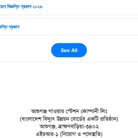
োগ বিজ্ঞপ্তি প্রকাশ ২০২৬
ঞপ্তি প্রকাশ
See All