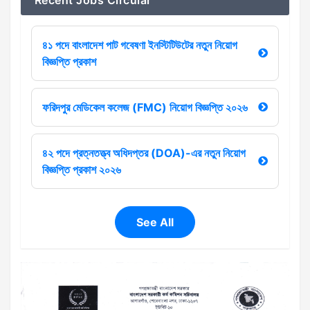
Recent Jobs Circular
৪১ পদে বাংলাদেশ পাট গবেষণা ইনস্টিটিউটের নতুন নিয়োগ
বিজ্ঞপ্তি প্রকাশ
ফরিদপুর মেডিকেল কলেজ (FMC) নিয়োগ বিজ্ঞপ্তি ২০২৬
৪২ পদে প্রত্নতত্ত্ব অধিদপ্তর (DOA)-এর নতুন নিয়োগ
বিজ্ঞপ্তি প্রকাশ ২০২৬
See All