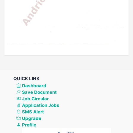
QUICK LINK
Dashboard
Save Document
Job Circular
Application Jobs
SMS Alert
Upgrade
Profile