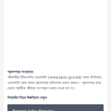
প্রবেশপত্র সংক্রান্ত:
পরীক্ষার্থীরা বিপিএসসির ওয়েবসাইট (www.bpsc.gov.bd) অথবা টেলিটকের
ওয়েবসাইট থেকে তাদের প্রবেশপত্র ডাউনলোড করতে পারবেন। প্রবেশপত্র ছাড়া
কোনো প্রার্থীকে পরীক্ষায় অংশগ্রহণ করতে দেওয়া হবে না।
বিস্তারিত নিচের বিজ্ঞপ্তিতে দেখুনঃ