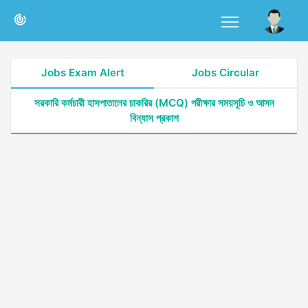
Jobs Exam Alert
Jobs Circular
সরকারি কর্মচারী হাসপাতালের চাকরির (MCQ) পরীক্ষার সময়সূচি ও আসন
বিন্যাস প্রকাশ