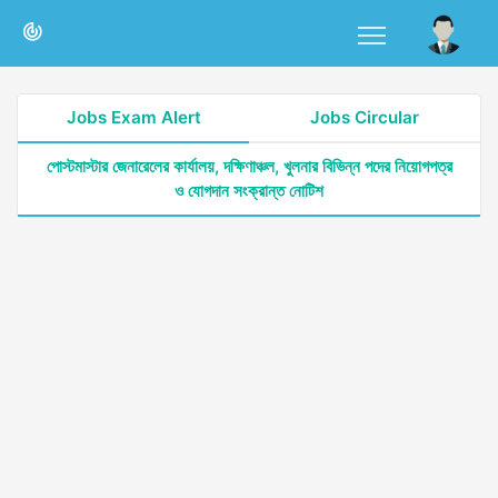
Jobs Exam Alert
Jobs Circular
পোস্টমাস্টার জেনারেলের কার্যালয়, দক্ষিণাঞ্চল, খুলনার বিভিন্ন পদের নিয়োগপত্র
ও যোগদান সংক্রান্ত নোটিশ