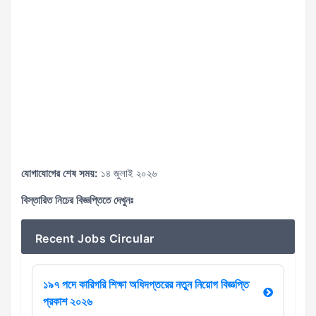
যোগাযোগের শেষ সময়:
১৪ জুলাই ২০২৬
বিস্তারিত নিচের বিজ্ঞপ্তিতে দেখুনঃ
Recent Jobs Circular
১৯৭ পদে কারিগরি শিক্ষা অধিদপ্তরের নতুন নিয়োগ বিজ্ঞপ্তি
প্রকাশ ২০২৬