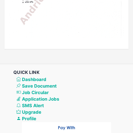
QUICK LINK
Dashboard
Save Document
Job Circular
Application Jobs
SMS Alert
Upgrade
Profile