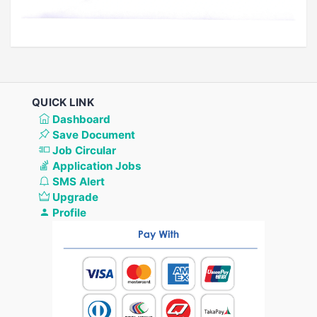
QUICK LINK
Dashboard
Save Document
Job Circular
Application Jobs
SMS Alert
Upgrade
Profile