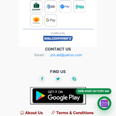
CONTACT US
Email :
job.aid@yahoo.com
FIND US
চাকরির আপডেট পেতে ইনস্টল করুন
About Us
Terms & Conditions