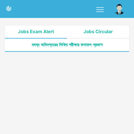
Jobs Exam Alert
Jobs Circular
মৎস্য অধিদপ্তরের লিখিত পরীক্ষার ফলাফল প্রকাশ