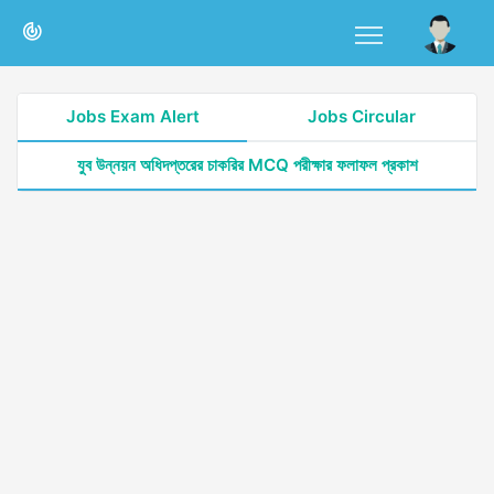
Jobs Exam Alert
Jobs Circular
যুব উন্নয়ন অধিদপ্তরের চাকরির MCQ পরীক্ষার ফলাফল প্রকাশ