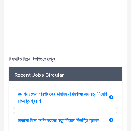
বিস্তারিত নিচের বিজ্ঞপ্তিতে দেখুনঃ
Recent Jobs Circular
৪৮ পদে জেলা প্রশাসকের কার্যালয় নারায়ণগঞ্জ এর নতুন নিয়োগ
বিজ্ঞপ্তি প্রকাশ
মাদ্রাসা শিক্ষা অধিদপ্তরের নতুন নিয়োগ বিজ্ঞপ্তি প্রকাশ