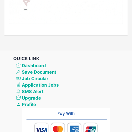
QUICK LINK
Dashboard
Save Document
Job Circular
Application Jobs
SMS Alert
Upgrade
Profile