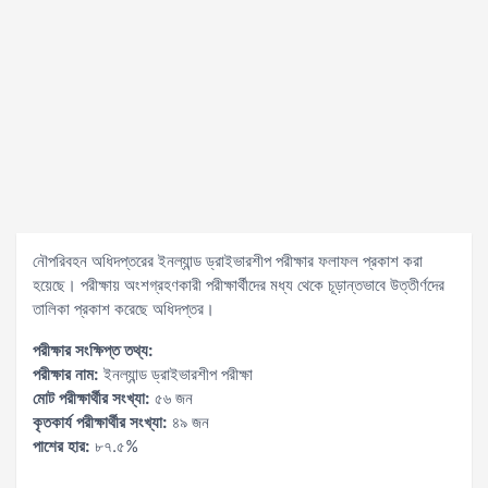
নৌপরিবহন অধিদপ্তরের ইনল্যান্ড ড্রাইভারশীপ পরীক্ষার ফলাফল প্রকাশ করা
হয়েছে। পরীক্ষায় অংশগ্রহণকারী পরীক্ষার্থীদের মধ্য থেকে চূড়ান্তভাবে উত্তীর্ণদের
তালিকা প্রকাশ করেছে অধিদপ্তর।
পরীক্ষার সংক্ষিপ্ত তথ্য:
পরীক্ষার নাম:
ইনল্যান্ড ড্রাইভারশীপ পরীক্ষা
মোট পরীক্ষার্থীর সংখ্যা:
৫৬ জন
কৃতকার্য পরীক্ষার্থীর সংখ্যা:
৪৯ জন
পাশের হার:
৮৭.৫%