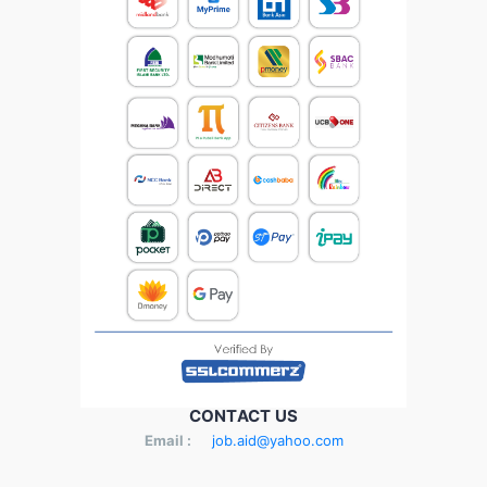
CONTACT US
Email :
job.aid@yahoo.com