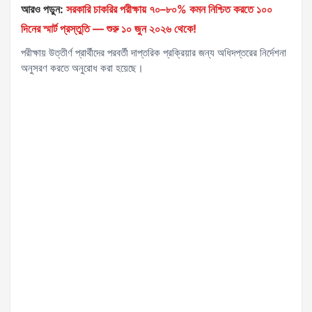
আরও পড়ুন:
সরকারি চাকরির পরীক্ষায় ৭০–৮০% কমন নিশ্চিত করতে ১০০
দিনের স্মার্ট প্রস্তুতি — শুরু ১০ জুন ২০২৬ থেকে!
পরীক্ষায় উত্তীর্ণ প্রার্থীদের পরবর্তী দাপ্তরিক প্রক্রিয়ার জন্য অধিদপ্তরের নির্দেশনা
অনুসরণ করতে অনুরোধ করা হয়েছে।