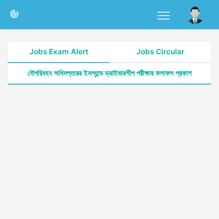
Jobs Exam Alert
Jobs Circular
নৌপরিবহন অধিদপ্তরের ইনল্যান্ড ড্রাইভারশীপ পরীক্ষার ফলাফল প্রকাশ