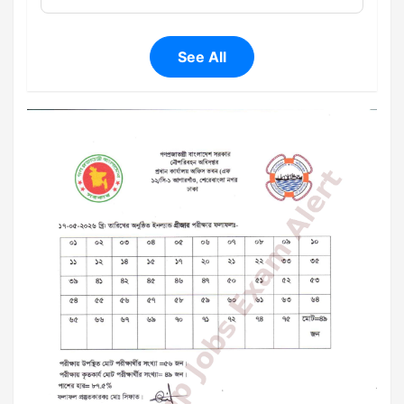
See All