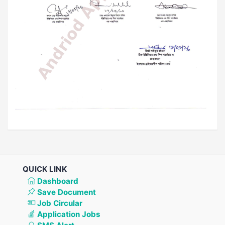
QUICK LINK
Dashboard
Save Document
Job Circular
Application Jobs