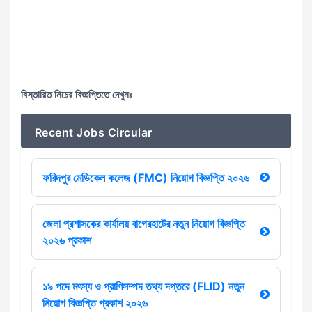
বিস্তারিত নিচের বিজ্ঞপ্তিতে দেখুনঃ
Recent Jobs Circular
ফরিদপুর মেডিকেল কলেজ (FMC) নিয়োগ বিজ্ঞপ্তি ২০২৬
জেলা প্রশাসকের কার্যালয় বাগেরহাটের নতুন নিয়োগ বিজ্ঞপ্তি
২০২৬ প্রকাশ
১৯ পদে মৎস্য ও প্রাণিসম্পদ তথ্য দপ্তরে (FLID) নতুন
নিয়োগ বিজ্ঞপ্তি প্রকাশ ২০২৬