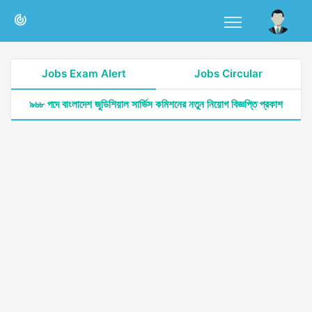
Jobs Exam Alert
Jobs Circular
৯৬৮ পদে বাংলাদেশ জুডিশিয়াল সার্ভিস কমিশনের নতুন নিয়োগ বিজ্ঞপ্তি প্রকাশ