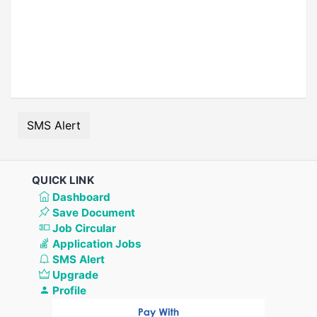
SMS Alert
QUICK LINK
Dashboard
Save Document
Job Circular
Application Jobs
SMS Alert
Upgrade
Profile