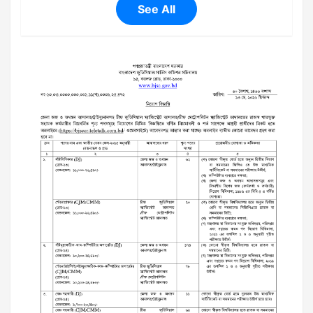
See All