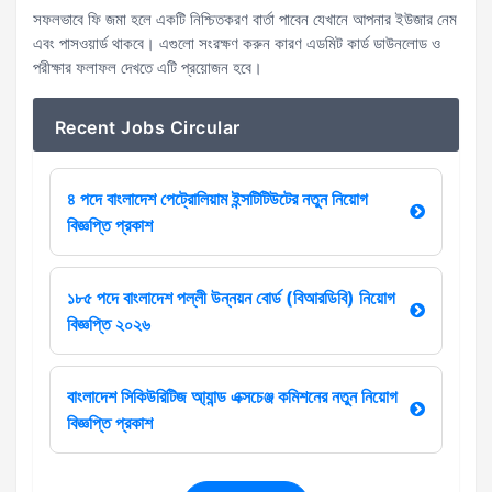
সফলভাবে ফি জমা হলে একটি নিশ্চিতকরণ বার্তা পাবেন যেখানে আপনার ইউজার নেম
এবং পাসওয়ার্ড থাকবে। এগুলো সংরক্ষণ করুন কারণ এডমিট কার্ড ডাউনলোড ও
পরীক্ষার ফলাফল দেখতে এটি প্রয়োজন হবে।
Recent Jobs Circular
৪ পদে বাংলাদেশ পেট্রোলিয়াম ইন্সটিটিউটের নতুন নিয়োগ
বিজ্ঞপ্তি প্রকাশ
১৮৫ পদে বাংলাদেশ পল্লী উন্নয়ন বোর্ড (বিআরডিবি) নিয়োগ
বিজ্ঞপ্তি ২০২৬
বাংলাদেশ সিকিউরিটিজ আ্যান্ড এক্সচেঞ্জ কমিশনের নতুন নিয়োগ
বিজ্ঞপ্তি প্রকাশ