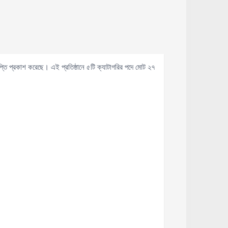
্তি প্রকাশ করেছে। এই প্রতিষ্ঠানে ৫টি ক্যাটাগরির পদে মোট ২৭