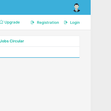
Upgrade
Registration
Login
Jobs Circular