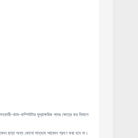
কারী-কাম-কম্পিউটার মুদ্রাক্ষরিক পদের ক্ষেত্রে কর বিভাগে
দন ছাড়া অন্য কোনো মাধ্যমে আবেদন গ্রহণ করা হবে না।