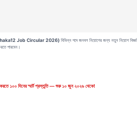
dhaka12 Job Circular 2026)
বিভিন্ন পদে জনবল নিয়োগের জন্য নতুন নিয়োগ বিজ্ঞপ
করতে পারবেন।
রতে ১০০ দিনের স্মার্ট প্রস্তুতি — শুরু ১০ জুন ২০২৬ থেকে!