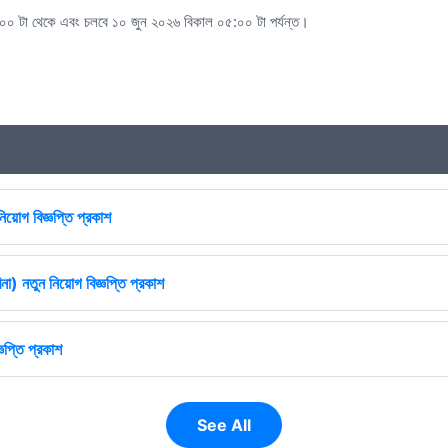
০ টা থেকে এবং চলবে ১০ জুন ২০২৬ বিকাল ০৫:০০ টা পর্যন্ত।
িয়োগ বিজ্ঞপ্তি প্রকাশ
না) নতুন নিয়োগ বিজ্ঞপ্তি প্রকাশ
ঞপ্তি প্রকাশ
See All