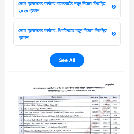
জেলা প্রশাসকের কার্যালয় বাগেরহাটের নতুন নিয়োগ বিজ্ঞপ্তি
২০২৬ প্রকাশ
জেলা প্রশাসকের কার্যালয়, ঝিনাইদহের নতুন নিয়োগ বিজ্ঞপ্তি
প্রকাশ
See All