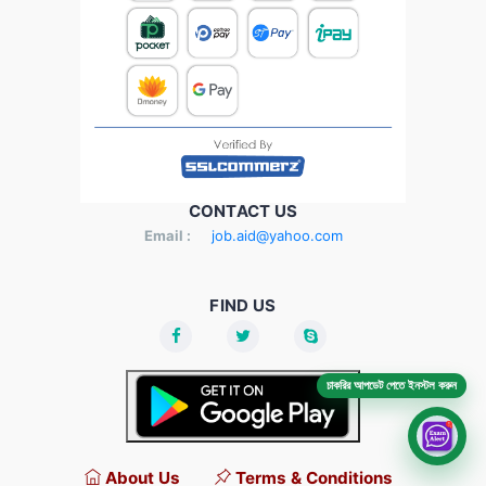
CONTACT US
Email :
job.aid@yahoo.com
FIND US
চাকরির আপডেট পেতে ইনস্টল করুন
About Us
Terms & Conditions