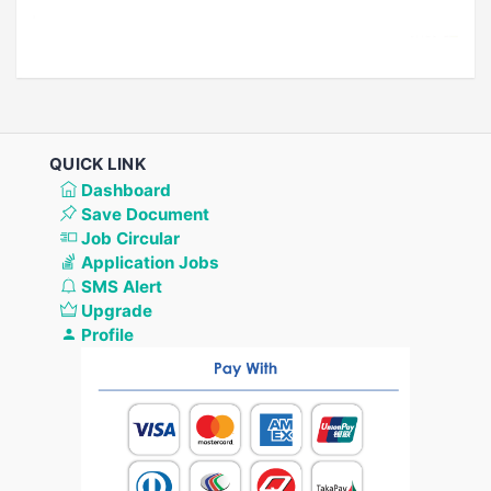
QUICK LINK
Dashboard
Save Document
Job Circular
Application Jobs
SMS Alert
Upgrade
Profile