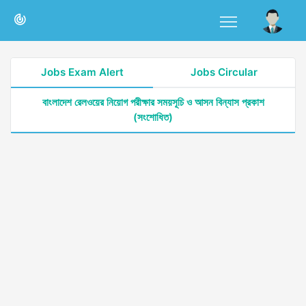
Jobs Exam Alert
Jobs Circular
বাংলাদেশ রেলওয়ের নিয়োগ পরীক্ষার সময়সূচি ও আসন বিন্যাস প্রকাশ
(সংশোধিত)