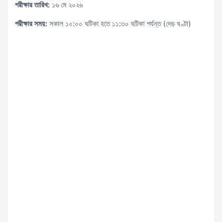
পরীক্ষার তারিখ:
১৬ মে ২০২৬
পরীক্ষার সময়:
সকাল ১০:০০ ঘটিকা হতে ১১:৩০ ঘটিকা পর্যন্ত (দেড় ঘণ্টা)