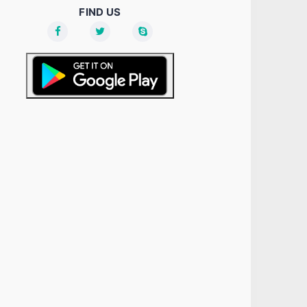
FIND US