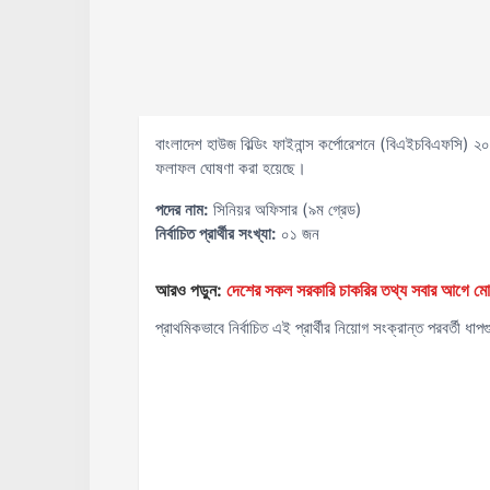
বাংলাদেশ হাউজ বিল্ডিং ফাইনান্স কর্পোরেশনে (বিএইচবিএফসি) ২০
ফলাফল ঘোষণা করা হয়েছে।
পদের নাম:
সিনিয়র অফিসার (৯ম গ্রেড)
নির্বাচিত প্রার্থীর সংখ্যা:
০১ জন
আরও পড়ুন:
দেশের সকল সরকারি চাকরির তথ্য সবার আগ
প্রাথমিকভাবে নির্বাচিত এই প্রার্থীর নিয়োগ সংক্রান্ত পরবর্তী ধাপগ