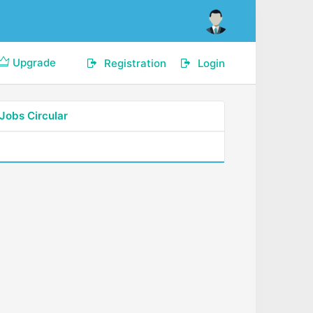
Upgrade
Registration
Login
Jobs Circular