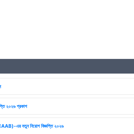
শ
ঞপ্তি ২০২৬ প্রকাশ
ষ (CAAB)-এর নতুন নিয়োগ বিজ্ঞপ্তি ২০২৬