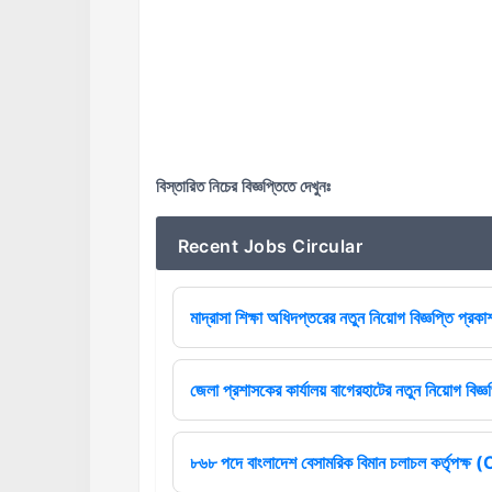
বিস্তারিত নিচের বিজ্ঞপ্তিতে দেখুনঃ
Recent Jobs Circular
মাদ্রাসা শিক্ষা অধিদপ্তরের নতুন নিয়োগ বিজ্ঞপ্তি প্রকা
জেলা প্রশাসকের কার্যালয় বাগেরহাটের নতুন নিয়োগ বিজ্
৮৬৮ পদে বাংলাদেশ বেসামরিক বিমান চলাচল কর্তৃপক্