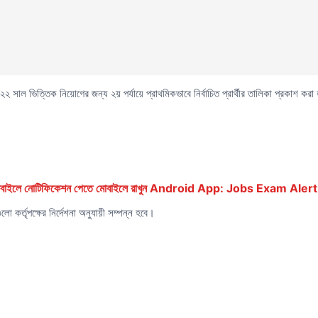
২২ সাল ভিত্তিক নিয়োগের জন্য ২য় পর্যায়ে প্রাথমিকভাবে নির্বাচিত প্রার্থীর তালিকা প্রকাশ 
ে মোবাইলে নোটিফিকেশন পেতে মোবাইলে রাখুন Android App: Jobs Exam Alert
ুলো কর্তৃপক্ষের নির্দেশনা অনুযায়ী সম্পন্ন হবে।