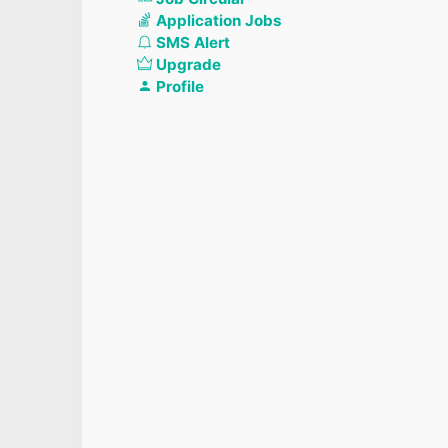
Application Jobs
SMS Alert
Upgrade
Profile