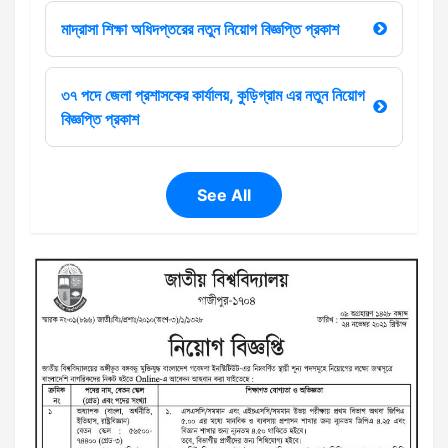
মাদ্রাসা শিক্ষা অধিদপ্তরের নতুন নিয়োগ বিজ্ঞপ্তি প্রকাশ
৩৭ পদে জেলা প্রশাসকের কার্যালয়, কুড়িগ্রাম এর নতুন নিয়োগ
বিজ্ঞপ্তি প্রকাশ
See All