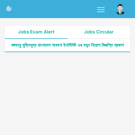
Jobs Exam Alert
Jobs Circular
বঙ্গবন্ধু মুক্তিযুদ্ধ বাংলাদেশ গবেষণা ইনস্টিউট এর নতুন নিয়োগ বিজ্ঞপ্তি প্রকাশ