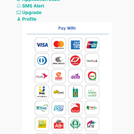
SMS Alert
Upgrade
Profile