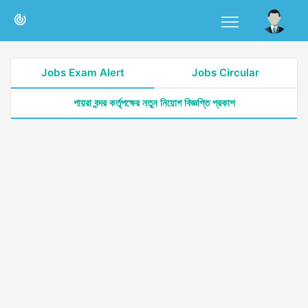
Jobs Exam Alert
Jobs Circular
পায়রা বন্দর কর্তৃপক্ষের নতুন নিয়োগ বিজ্ঞপ্তি প্রকাশ