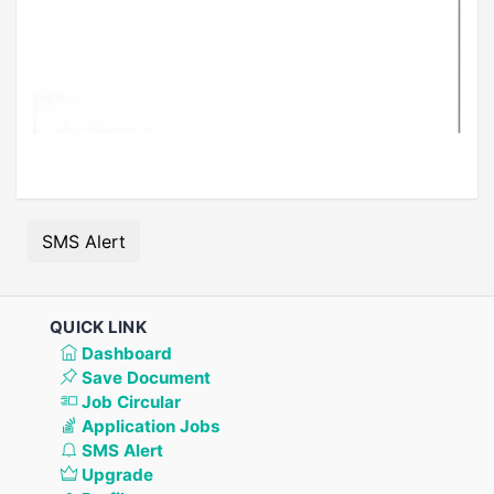
SMS Alert
QUICK LINK
Dashboard
Save Document
Job Circular
Application Jobs
SMS Alert
Upgrade