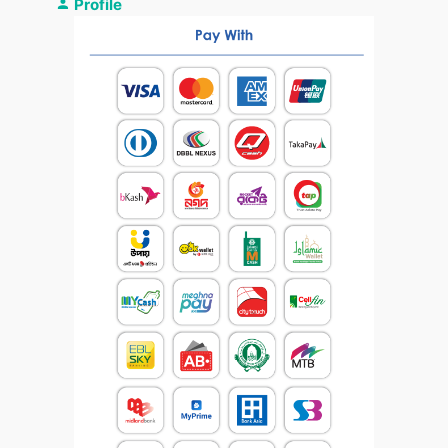
Profile