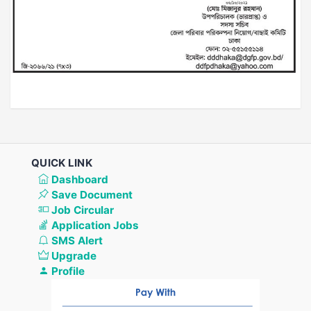
QUICK LINK
Dashboard
Save Document
Job Circular
Application Jobs
SMS Alert
Upgrade
Profile