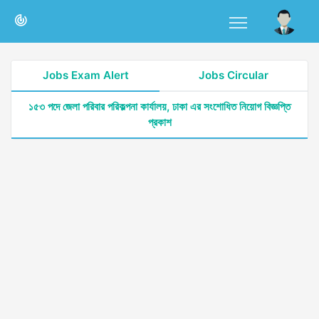
Jobs Exam Alert
Jobs Circular
১৫৩ পদে জেলা পরিবার পরিকল্পনা কার্যালয়, ঢাকা এর সংশোধিত নিয়োগ বিজ্ঞপ্তি
প্রকাশ