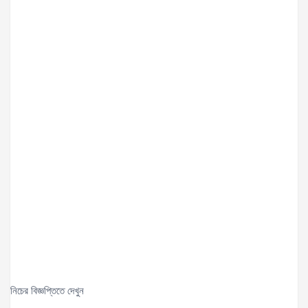
নিচের বিজ্ঞপ্তিতে
দেখুন