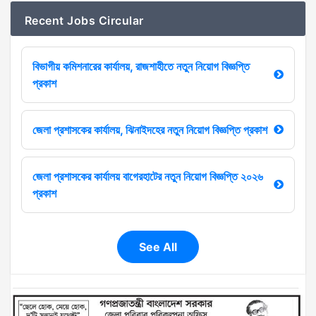
Recent Jobs Circular
বিভাগীয় কমিশনারের কার্যালয়, রাজশাহীতে নতুন নিয়োগ বিজ্ঞপ্তি
প্রকাশ
জেলা প্রশাসকের কার্যালয়, ঝিনাইদহের নতুন নিয়োগ বিজ্ঞপ্তি প্রকাশ
জেলা প্রশাসকের কার্যালয় বাগেরহাটের নতুন নিয়োগ বিজ্ঞপ্তি ২০২৬
প্রকাশ
See All