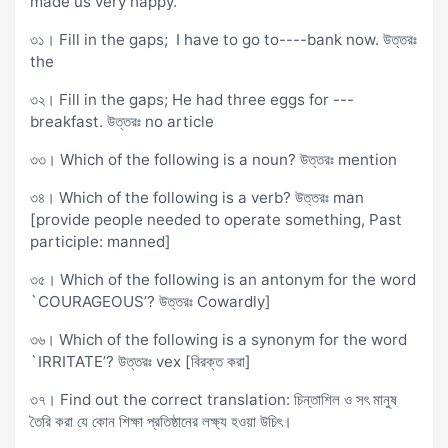
made us very happy.
৩১। Fill in the gaps; I have to go to----bank now. উত্তরঃ
the
৩২। Fill in the gaps; He had three eggs for ---
breakfast. উত্তরঃ no article
৩৩। Which of the following is a noun? উত্তরঃ mention
৩৪। Which of the following is a verb? উত্তরঃ man
[provide people needed to operate something, Past
participle: manned]
৩৫। Which of the following is an antonym for the word
`COURAGEOUS’? উত্তরঃ Cowardly]
৩৬। Which of the following is a synonym for the word
`IRRITATE’? উত্তরঃ vex [বিরক্ত করা]
৩৭। Find out the correct translation: চিন্তাশিল ও সৎ মানুষ
তৈরি করা যে কোন শিক্ষা প্রতিষ্ঠানের লক্ষ্য হওয়া উচিৎ।