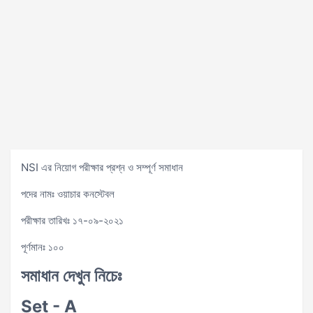
NSI এর নিয়োগ পরীক্ষার প্রশ্ন ও সম্পূর্ণ সমাধান
পদের নামঃ ওয়াচার কনস্টেবল
পরীক্ষার তারিখঃ ১৭-০৯-২০২১
পূর্ণমানঃ ১০০
সমাধান দেখুন নিচেঃ
Set - A