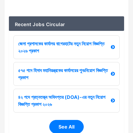
Recent Jobs Circular
জেলা প্রশাসকের কার্যালয় বাগেরহাটের নতুন নিয়োগ বিজ্ঞপ্তি
২০২৬ প্রকাশ
৫৭৫ পদে হিসাব মহানিয়ন্ত্রকের কার্যালয়ের পুনঃনিয়োগ বিজ্ঞপ্তি
প্রকাশ
৪২ পদে প্রত্নতত্ত্ব অধিদপ্তর (DOA)-এর নতুন নিয়োগ
বিজ্ঞপ্তি প্রকাশ ২০২৬
See All