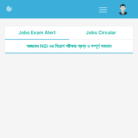
Jobs Exam Alert
Jobs Circular
আজকের NSI এর নিয়োগ পরীক্ষার প্রশ্ন ও সম্পূর্ণ সমাধান