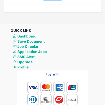
QUICK LINK
Dashboard
Save Document
Job Circular
Application Jobs
SMS Alert
Upgrade
Profile