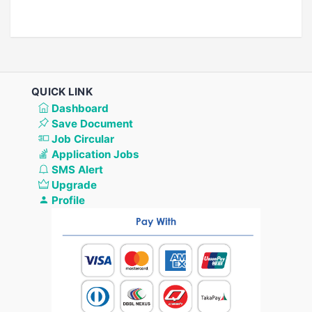
QUICK LINK
Dashboard
Save Document
Job Circular
Application Jobs
SMS Alert
Upgrade
Profile