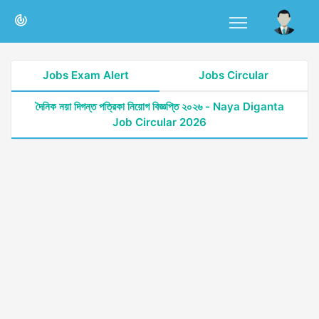
Jobs Exam Alert
Jobs Circular
দৈনিক নয়া দিগন্ত পত্রিকা নিয়োগ বিজ্ঞপ্তি ২০২৬ - Naya Diganta
Job Circular 2026