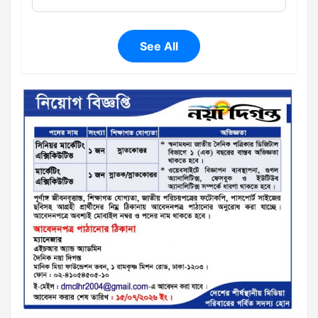
See All