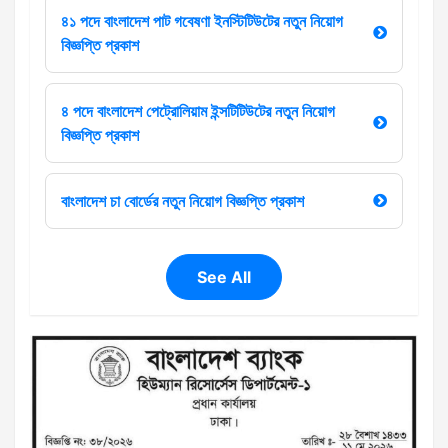
৪১ পদে বাংলাদেশ পাট গবেষণা ইনস্টিটিউটের নতুন নিয়োগ
বিজ্ঞপ্তি প্রকাশ
৪ পদে বাংলাদেশ পেট্রোলিয়াম ইন্সটিটিউটের নতুন নিয়োগ
বিজ্ঞপ্তি প্রকাশ
বাংলাদেশ চা বোর্ডের নতুন নিয়োগ বিজ্ঞপ্তি প্রকাশ
See All