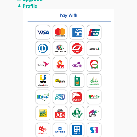
Profile