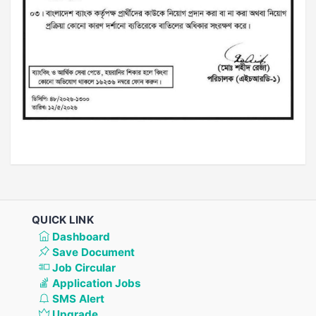
QUICK LINK
Dashboard
Save Document
Job Circular
Application Jobs
SMS Alert
Upgrade