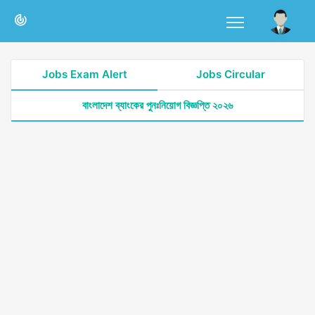
Jobs Exam Alert
Jobs Circular
বাংলাদেশ ব্যাংকের পুনঃনিয়োগ বিজ্ঞপ্তি ২০২৬