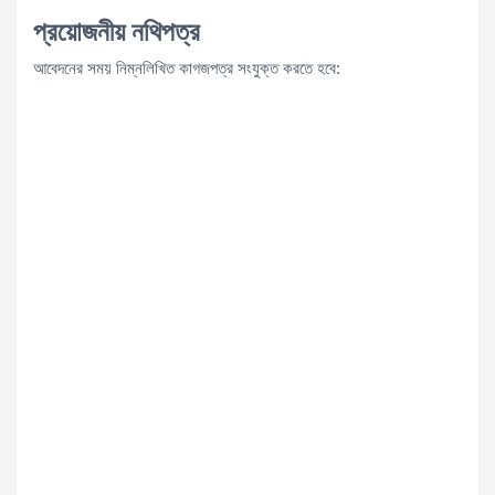
প্রয়োজনীয় নথিপত্র
আবেদনের সময় নিম্নলিখিত কাগজপত্র সংযুক্ত করতে হবে: