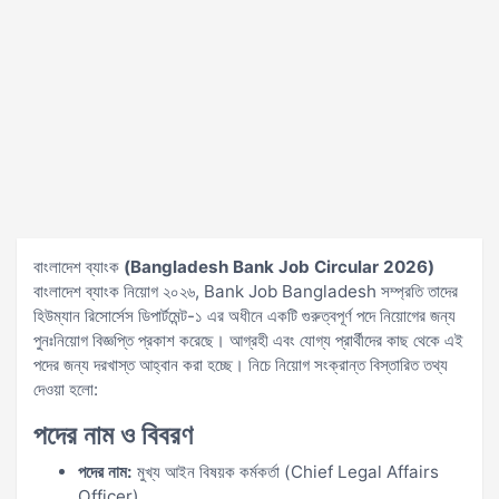
বাংলাদেশ ব্যাংক
(Bangladesh Bank Job Circular 2026)
বাংলাদেশ ব্যাংক নিয়োগ ২০২৬, Bank Job Bangladesh সম্প্রতি তাদের
হিউম্যান রিসোর্সেস ডিপার্টমেন্ট-১ এর অধীনে একটি গুরুত্বপূর্ণ পদে নিয়োগের জন্য
পুনঃনিয়োগ বিজ্ঞপ্তি প্রকাশ করেছে। আগ্রহী এবং যোগ্য প্রার্থীদের কাছ থেকে এই
পদের জন্য দরখাস্ত আহ্বান করা হচ্ছে। নিচে নিয়োগ সংক্রান্ত বিস্তারিত তথ্য
দেওয়া হলো:
পদের নাম ও বিবরণ
পদের নাম:
মুখ্য আইন বিষয়ক কর্মকর্তা (Chief Legal Affairs
Officer)