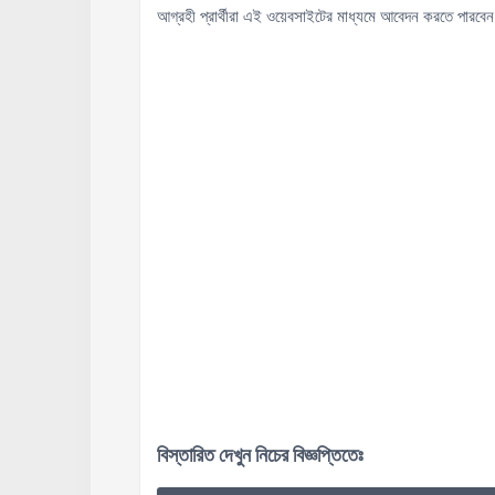
আগ্রহী প্রার্থীরা এই ওয়েবসাইটের মাধ্যমে আবেদন করতে পারবে
বিস্তারিত দেখুন নিচের বিজ্ঞপ্তিতেঃ