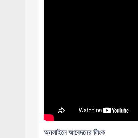
অনলাইনে আবেদনের লিংক