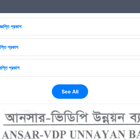
জ্ঞপ্তি প্রকাশ
প্তি প্রকাশ
ঞপ্তি প্রকাশ
See All