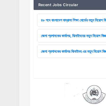
Recent Jobs Circular
৪৮ পদে বাংলাদেশ মাদ্রাসা শিক্ষা বোর্ডের নতুন নিয়োগ বি
জেলা প্রশাসকের কার্যালয়, ঝিনাইদহের নতুন নিয়োগ বিজ্ঞ
জেলা প্রশাসকের কার্যালয় ঝিনাইদহ এর নতুন নিয়োগ বিজ্