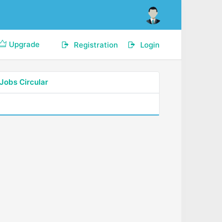
Upgrade
Registration
Login
Jobs Circular