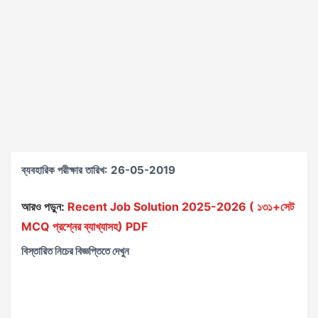
ব্যবহারিক পরীক্ষার তারিখ: 26-05-2019
আরও পড়ুন:
Recent Job Solution 2025-2026 ( ১৩১+সেট
MCQ প্রশ্নের ব্যাখ্যাসহ) PDF
বিস্তারিত নিচের বিজ্ঞপ্তিতে দেখুন