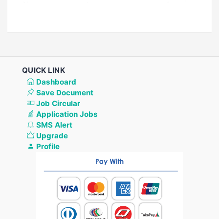
QUICK LINK
Dashboard
Save Document
Job Circular
Application Jobs
SMS Alert
Upgrade
Profile