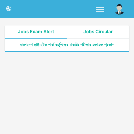
Jobs Exam Alert
Jobs Circular
বাংলাদেশ হাই-টেক পার্ক কর্তৃপক্ষের চাকরির পরীক্ষার ফলাফল প্রকাশ