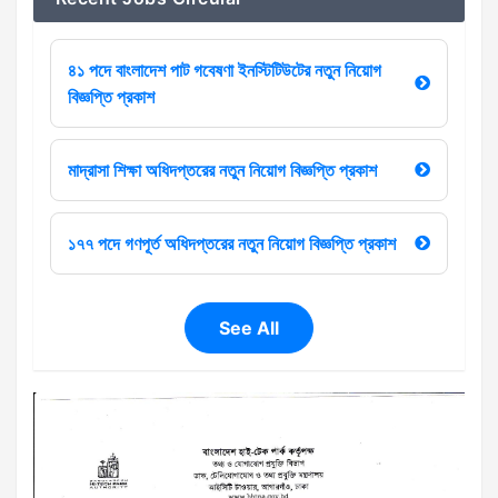
৪১ পদে বাংলাদেশ পাট গবেষণা ইনস্টিটিউটের নতুন নিয়োগ
বিজ্ঞপ্তি প্রকাশ
মাদ্রাসা শিক্ষা অধিদপ্তরের নতুন নিয়োগ বিজ্ঞপ্তি প্রকাশ
১৭৭ পদে গণপূর্ত অধিদপ্তরের নতুন নিয়োগ বিজ্ঞপ্তি প্রকাশ
See All