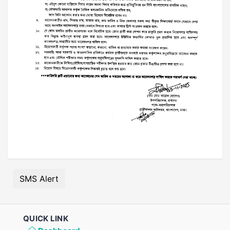
SMS Alert
QUICK LINK