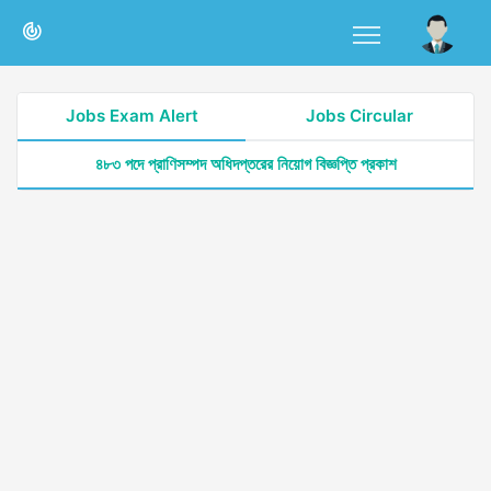
Jobs Exam Alert
Jobs Circular
৪৮৩ পদে প্রাণিসম্পদ অধিদপ্তরের নিয়োগ বিজ্ঞপ্তি প্রকাশ