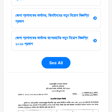
জেলা প্রশাসকের কার্যালয়, ঝিনাইদহের নতুন নিয়োগ বিজ্ঞপ্তি
প্রকাশ
জেলা প্রশাসকের কার্যালয় বাগেরহাটের নতুন নিয়োগ বিজ্ঞপ্তি
২০২৬ প্রকাশ
See All