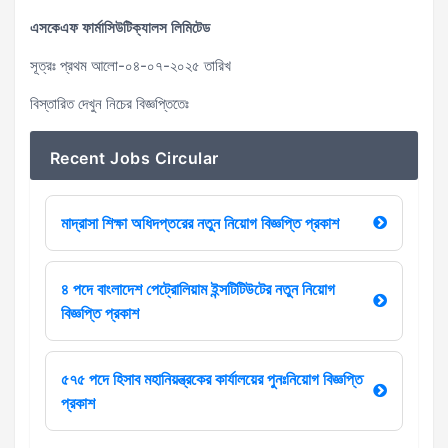
এসকেএফ ফার্মাসিউটিক্যালস লিমিটেড
সূত্রঃ প্রথম আলো-০৪-০৭-২০২৫ তারিখ
বিস্তারিত দেখুন নিচের বিজ্ঞপ্তিতেঃ
Recent Jobs Circular
মাদ্রাসা শিক্ষা অধিদপ্তরের নতুন নিয়োগ বিজ্ঞপ্তি প্রকাশ
৪ পদে বাংলাদেশ পেট্রোলিয়াম ইন্সটিটিউটের নতুন নিয়োগ
বিজ্ঞপ্তি প্রকাশ
৫৭৫ পদে হিসাব মহানিয়ন্ত্রকের কার্যালয়ের পুনঃনিয়োগ বিজ্ঞপ্তি
প্রকাশ