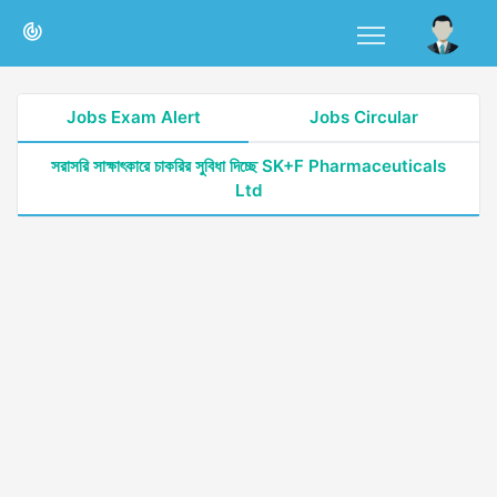
Jobs Exam Alert
Jobs Circular
সরাসরি সাক্ষাৎকারে চাকরির সুবিধা দিচ্ছে SK+F Pharmaceuticals
Ltd