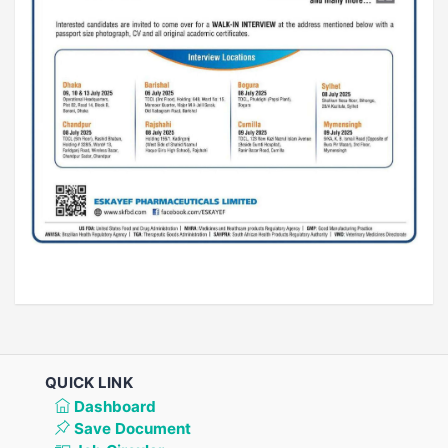
QUICK LINK
Dashboard
Save Document