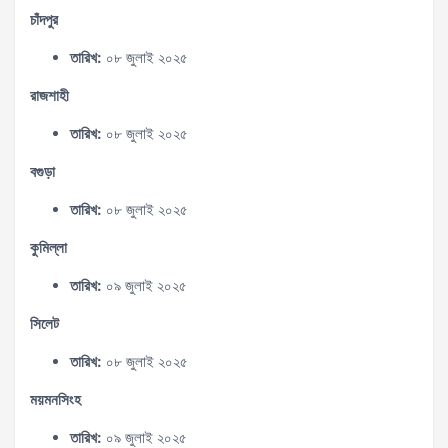
চাঁদপুর
তারিখ:
০৮ জুলাই ২০২৫
রাজশাহী
তারিখ:
০৮ জুলাই ২০২৫
বগুড়া
তারিখ:
০৮ জুলাই ২০২৫
কুমিল্লা
তারিখ:
০৯ জুলাই ২০২৫
সিলেট
তারিখ:
০৮ জুলাই ২০২৫
ময়মনসিংহ
তারিখ:
০৯ জুলাই ২০২৫