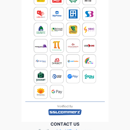
CONTACT US