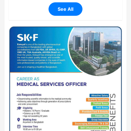
See All