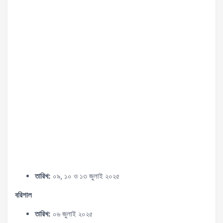
তারিখ:
০৯, ১০ ও ১৩ জুলাই ২০২৫
বরিশাল
তারিখ:
০৬ জুলাই ২০২৫