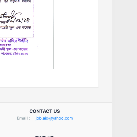
CONTACT US
Email :
job.aid@yahoo.com