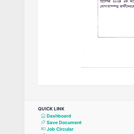
QUICK LINK
Dashboard
Save Document
Job Circular