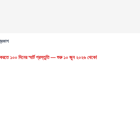
প্রকাশ
রতে ১০০ দিনের স্মার্ট প্রস্তুতি — শুরু ১০ জুন ২০২৬ থেকে!