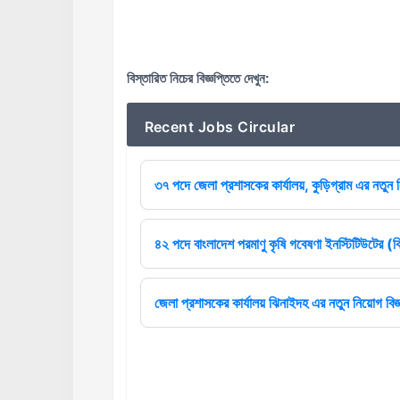
বিস্তারিত নিচের বিজ্ঞপ্তিতে দেখুন
:
Recent Jobs Circular
৩৭ পদে জেলা প্রশাসকের কার্যালয়, কুড়িগ্রাম এর নতুন ন
৪২ পদে বাংলাদেশ পরমাণু কৃষি গবেষণা ইনস্টিটিউটের (বি
জেলা প্রশাসকের কার্যালয় ঝিনাইদহ এর নতুন নিয়োগ বিজ্