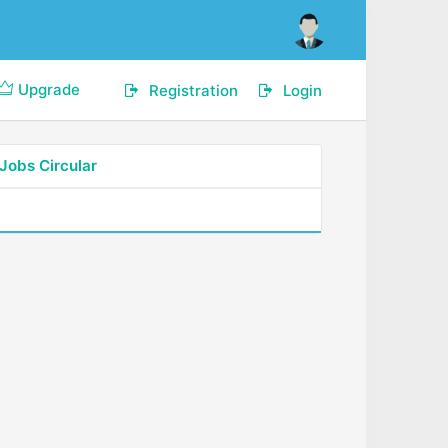
Upgrade
Registration
Login
Jobs Circular