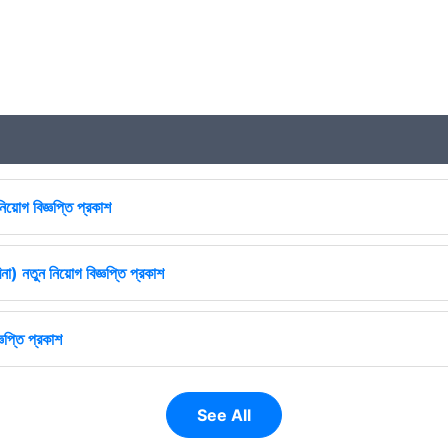
িয়োগ বিজ্ঞপ্তি প্রকাশ
না) নতুন নিয়োগ বিজ্ঞপ্তি প্রকাশ
ঞপ্তি প্রকাশ
See All