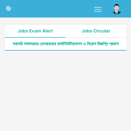
Jobs Exam Alert
Jobs Circular
সরাসরি সাক্ষাৎকারে হেলথকেয়ার ফার্মাসিউটিক্যালস এ নিয়োগ বিজ্ঞপ্তি প্রকাশ