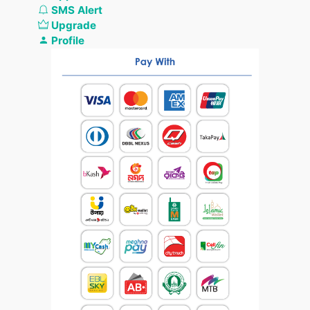
SMS Alert
Upgrade
Profile