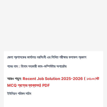
জেলা প্রশাসকের কার্যালয় নরসিংদী এর লিখিত পরীক্ষার ফলাফল প্রকাশ
পদের নাম : হিসাব সহকারী কাম-কম্পিউটার অপারেটর
আরও পড়ুন:
Recent Job Solution 2025-2026 ( ১৩১+সেট
MCQ প্রশ্নের ব্যাখ্যাসহ) PDF
ইউনিয়ন পরিষদ সচিব