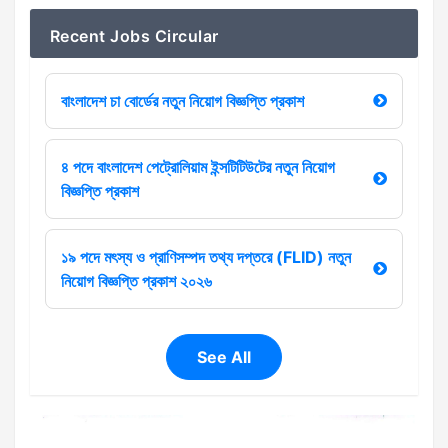
Recent Jobs Circular
বাংলাদেশ চা বোর্ডের নতুন নিয়োগ বিজ্ঞপ্তি প্রকাশ
৪ পদে বাংলাদেশ পেট্রোলিয়াম ইন্সটিটিউটের নতুন নিয়োগ
বিজ্ঞপ্তি প্রকাশ
১৯ পদে মৎস্য ও প্রাণিসম্পদ তথ্য দপ্তরে (FLID) নতুন
নিয়োগ বিজ্ঞপ্তি প্রকাশ ২০২৬
See All