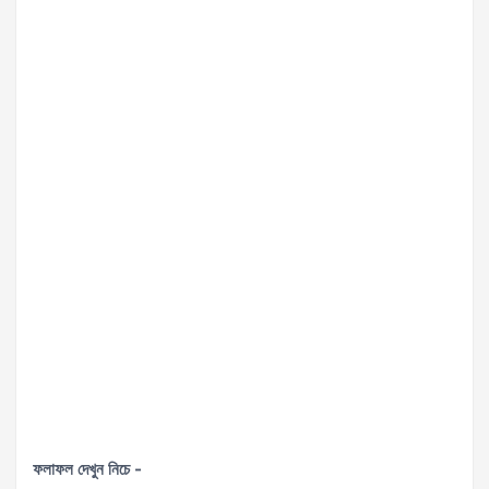
ফলাফল দেখুন নিচে -