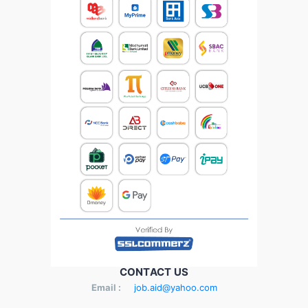
CONTACT US
Email :
job.aid@yahoo.com