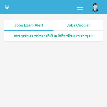
Jobs Exam Alert
Jobs Circular
জেলা প্রশাসকের কার্যালয় নরসিংদী এর লিখিত পরীক্ষার ফলাফল প্রকাশ