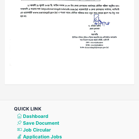
QUICK LINK
Dashboard
Save Document
Job Circular
Application Jobs