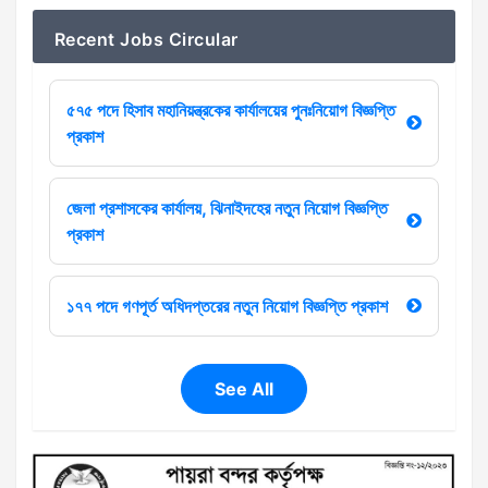
Recent Jobs Circular
৫৭৫ পদে হিসাব মহানিয়ন্ত্রকের কার্যালয়ের পুনঃনিয়োগ বিজ্ঞপ্তি
প্রকাশ
জেলা প্রশাসকের কার্যালয়, ঝিনাইদহের নতুন নিয়োগ বিজ্ঞপ্তি
প্রকাশ
১৭৭ পদে গণপূর্ত অধিদপ্তরের নতুন নিয়োগ বিজ্ঞপ্তি প্রকাশ
See All