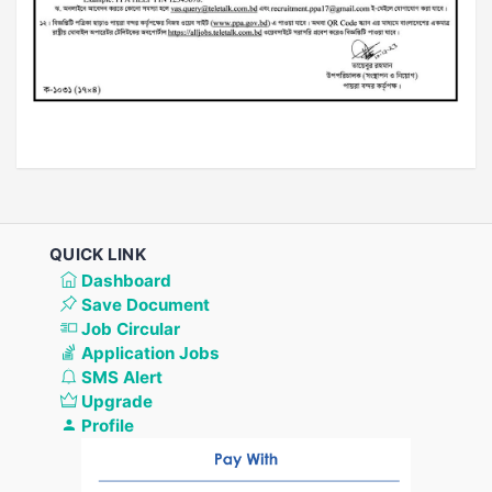
QUICK LINK
Dashboard
Save Document
Job Circular
Application Jobs
SMS Alert
Upgrade
Profile