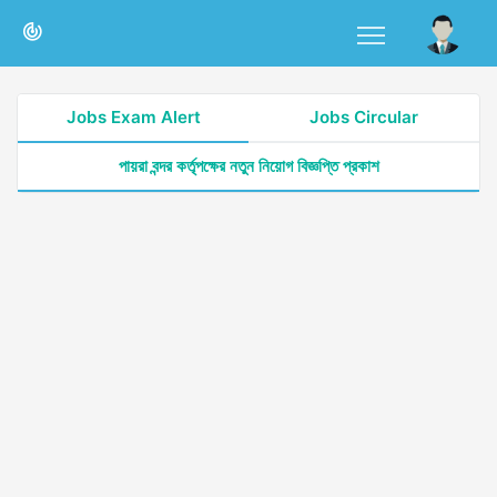
Jobs Exam Alert
Jobs Circular
পায়রা বন্দর কর্তৃপক্ষের নতুন নিয়োগ বিজ্ঞপ্তি প্রকাশ