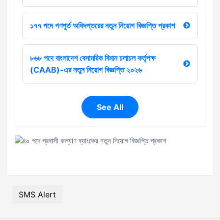
১৭৭ পদে গণপূর্ত অধিদপ্তরের নতুন নিয়োগ বিজ্ঞপ্তি প্রকাশ
৮৬৮ পদে বাংলাদেশ বেসামরিক বিমান চলাচল কর্তৃপক্ষ
(CAAB)-এর নতুন নিয়োগ বিজ্ঞপ্তি ২০২৬
See All
SMS Alert