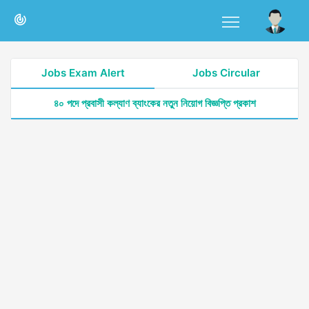
Jobs Exam Alert
Jobs Circular
৪০ পদে প্রবাসী কল্যাণ ব্যাংকের নতুন নিয়োগ বিজ্ঞপ্তি প্রকাশ