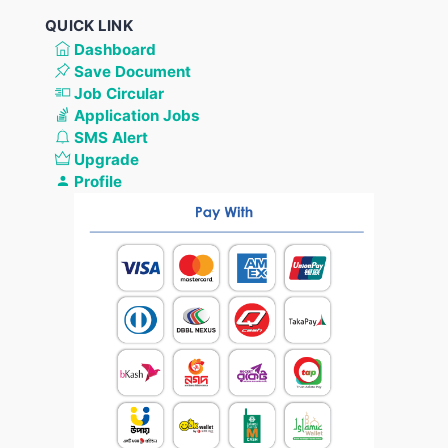
QUICK LINK
Dashboard
Save Document
Job Circular
Application Jobs
SMS Alert
Upgrade
Profile