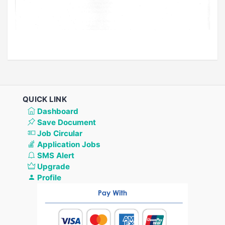
QUICK LINK
Dashboard
Save Document
Job Circular
Application Jobs
SMS Alert
Upgrade
Profile