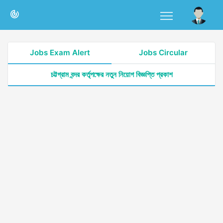
Jobs Exam Alert
Jobs Circular
চট্টগ্রাম বন্দর কর্তৃপক্ষের নতুন নিয়োগ বিজ্ঞপ্তি প্রকাশ