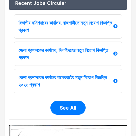
Recent Jobs Circular
বিভাগীয় কমিশনারের কার্যালয়, রাজশাহীতে নতুন নিয়োগ বিজ্ঞপ্তি
প্রকাশ
জেলা প্রশাসকের কার্যালয়, ঝিনাইদহের নতুন নিয়োগ বিজ্ঞপ্তি
প্রকাশ
জেলা প্রশাসকের কার্যালয় বাগেরহাটের নতুন নিয়োগ বিজ্ঞপ্তি
২০২৬ প্রকাশ
See All