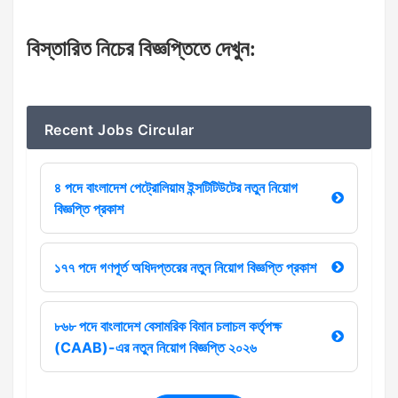
বিস্তারিত
নিচের
বিজ্ঞপ্তিতে
দেখুন
:
Recent Jobs Circular
৪ পদে বাংলাদেশ পেট্রোলিয়াম ইন্সটিটিউটের নতুন নিয়োগ
বিজ্ঞপ্তি প্রকাশ
১৭৭ পদে গণপূর্ত অধিদপ্তরের নতুন নিয়োগ বিজ্ঞপ্তি প্রকাশ
৮৬৮ পদে বাংলাদেশ বেসামরিক বিমান চলাচল কর্তৃপক্ষ
(CAAB)-এর নতুন নিয়োগ বিজ্ঞপ্তি ২০২৬