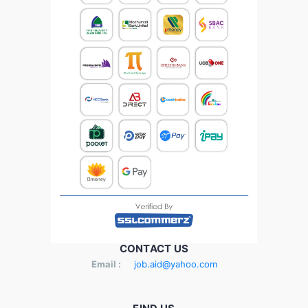
CONTACT US
Email :
job.aid@yahoo.com