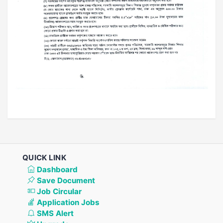
QUICK LINK
Dashboard
Save Document
Job Circular
Application Jobs
SMS Alert