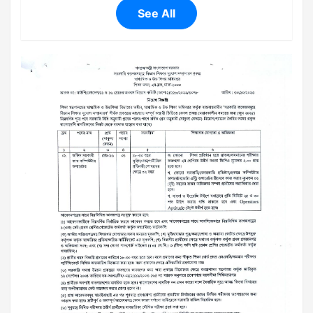
See All