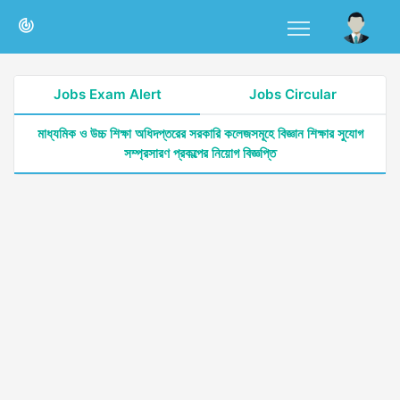
Jobs Exam Alert
Jobs Circular
মাধ্যমিক ও উচ্চ শিক্ষা অধিদপ্তরের সরকারি কলেজসমূহে বিজ্ঞান শিক্ষার সুযোগ
সম্প্রসারণ প্রকল্পের নিয়োগ বিজ্ঞপ্তি