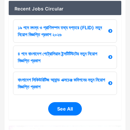
Recent Jobs Circular
১৯ পদে মৎস্য ও প্রাণিসম্পদ তথ্য দপ্তরে (FLID) নতুন
নিয়োগ বিজ্ঞপ্তি প্রকাশ ২০২৬
৪ পদে বাংলাদেশ পেট্রোলিয়াম ইন্সটিটিউটের নতুন নিয়োগ
বিজ্ঞপ্তি প্রকাশ
বাংলাদেশ সিকিউরিটিজ আ্যান্ড এক্সচেঞ্জ কমিশনের নতুন নিয়োগ
বিজ্ঞপ্তি প্রকাশ
See All