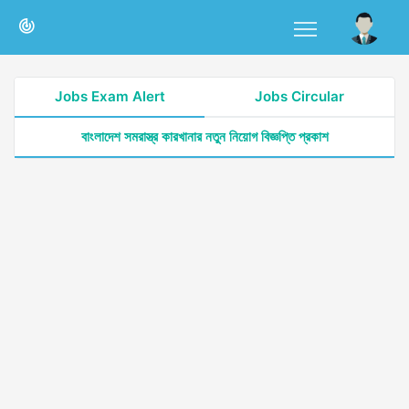
Jobs Exam Alert
Jobs Circular
বাংলাদেশ সমরাস্ত্র কারখানার নতুন নিয়োগ বিজ্ঞপ্তি প্রকাশ