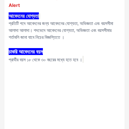
Alert
আবেদনের যোগ্যতা
প্রতিটি পদে আবেদনের জন্য আবেদনের যোগ্যতা, অভিজ্ঞতা এবং বয়সসীমা
আলাদা আলাদা। পদভেদে আবেদনের যোগ্যতা, অভিজ্ঞতা এবং বয়সসীমার
শর্তাবলি জানা যাবে নিচের বিজ্ঞপ্তিতে ।
চাকরি আবেদনের বয়স
প্রার্থীর বয়স ১৮ থেকে ৩০ বছরের মধ্যে হতে হবে ।