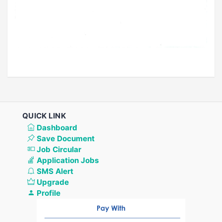
QUICK LINK
Dashboard
Save Document
Job Circular
Application Jobs
SMS Alert
Upgrade
Profile