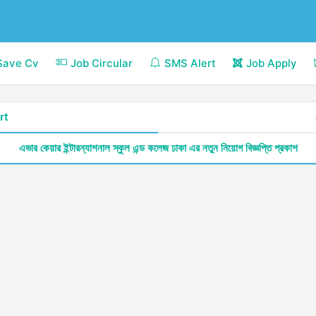
Save Cv
Job Circular
SMS Alert
Job Apply
rt
এভার কেয়ার ইন্টারন্যাশনাল স্কুল এন্ড কলেজ ঢাকা এর নতুন নিয়োগ বিজ্ঞপ্তি প্রকাশ