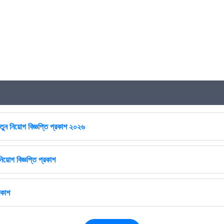
ুন নিয়োগ বিজ্ঞপ্তি প্রকাশ ২০২৬
িয়োগ বিজ্ঞপ্তি প্রকাশ
রকাশ