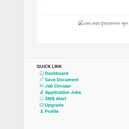
QUICK LINK
Dashboard
Save Document
Job Circular
Application Jobs
SMS Alert
Upgrade
Profile