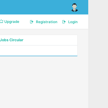
Upgrade
Registration
Login
Jobs Circular