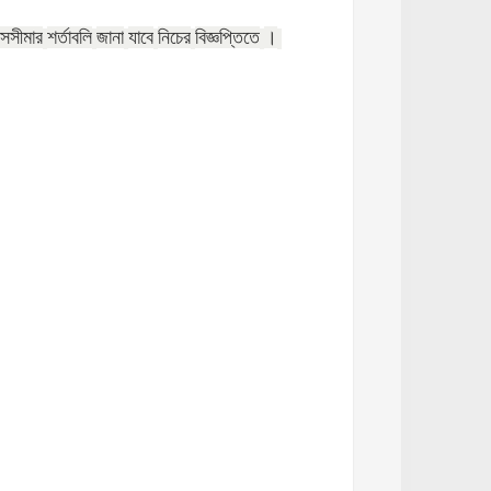
সসীমার
শর্তাবলি
জানা
যাবে
নিচের
বিজ্ঞপ্তিতে
।