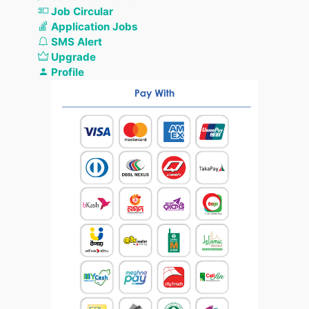
Job Circular
Application Jobs
SMS Alert
Upgrade
Profile