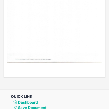
QUICK LINK
Dashboard
Save Document