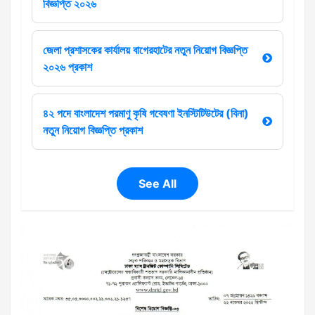
বিজ্ঞপ্তি ২০২৬
জেলা প্রশাসকের কার্যালয় বাগেরহাটের নতুন নিয়োগ বিজ্ঞপ্তি
২০২৬ প্রকাশ
৪২ পদে বাংলাদেশ পরমাণু কৃষি গবেষণা ইনস্টিটিউটের (বিনা)
নতুন নিয়োগ বিজ্ঞপ্তি প্রকাশ
See All