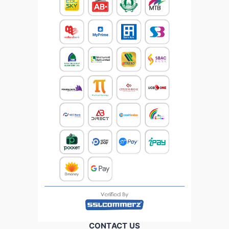
CONTACT US