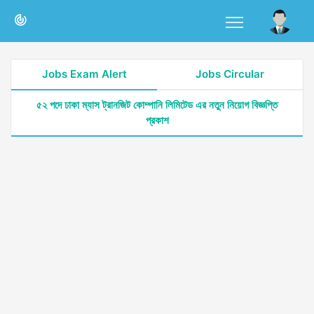
Jobs Exam Alert
Jobs Circular
৫২ পদে ঢাকা ম্যাস ট্রানজিট কোম্পানি লিমিটেড এর নতুন নিয়োগ বিজ্ঞপ্তি
প্রকাশ