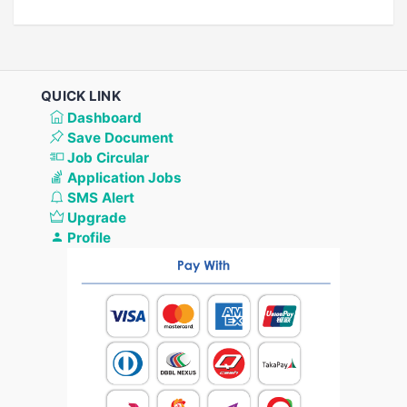
QUICK LINK
Dashboard
Save Document
Job Circular
Application Jobs
SMS Alert
Upgrade
Profile