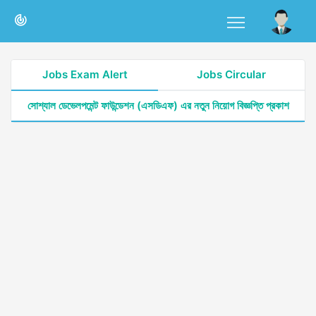
Jobs Exam Alert
Jobs Circular
সোশ্যাল ডেভেলপমেন্ট ফাউন্ডেশন (এসডিএফ) এর নতুন নিয়োগ বিজ্ঞপ্তি প্রকাশ