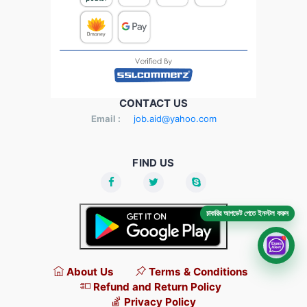
CONTACT US
Email :
job.aid@yahoo.com
FIND US
চাকরির আপডেট পেতে ইনস্টল করুন
About Us
Terms & Conditions
Refund and Return Policy
Privacy Policy