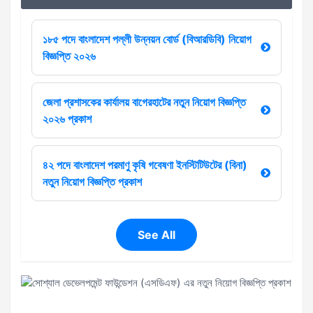
১৮৫ পদে বাংলাদেশ পল্লী উন্নয়ন বোর্ড (বিআরডিবি) নিয়োগ
বিজ্ঞপ্তি ২০২৬
জেলা প্রশাসকের কার্যালয় বাগেরহাটের নতুন নিয়োগ বিজ্ঞপ্তি
২০২৬ প্রকাশ
৪২ পদে বাংলাদেশ পরমাণু কৃষি গবেষণা ইনস্টিটিউটের (বিনা)
নতুন নিয়োগ বিজ্ঞপ্তি প্রকাশ
See All