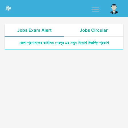
Jobs Exam Alert
Jobs Circular
জেলা প্রশাসকের কার্যালয় শেরপুর এর নতুন নিয়োগ বিজ্ঞপ্তি প্রকাশ