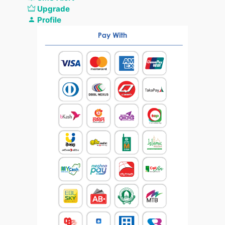
Upgrade
Profile