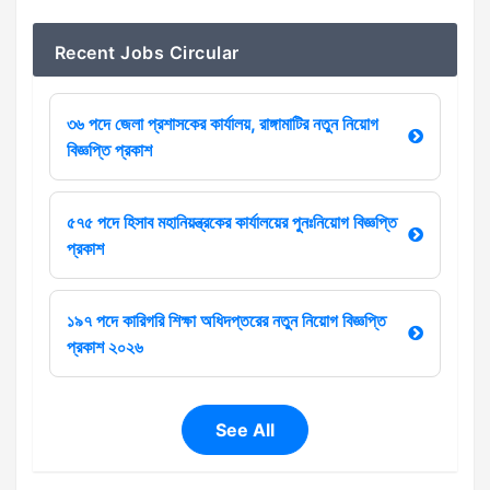
Recent Jobs Circular
৩৬ পদে জেলা প্রশাসকের কার্যালয়, রাঙ্গামাটির নতুন নিয়োগ
বিজ্ঞপ্তি প্রকাশ
৫৭৫ পদে হিসাব মহানিয়ন্ত্রকের কার্যালয়ের পুনঃনিয়োগ বিজ্ঞপ্তি
প্রকাশ
১৯৭ পদে কারিগরি শিক্ষা অধিদপ্তরের নতুন নিয়োগ বিজ্ঞপ্তি
প্রকাশ ২০২৬
See All