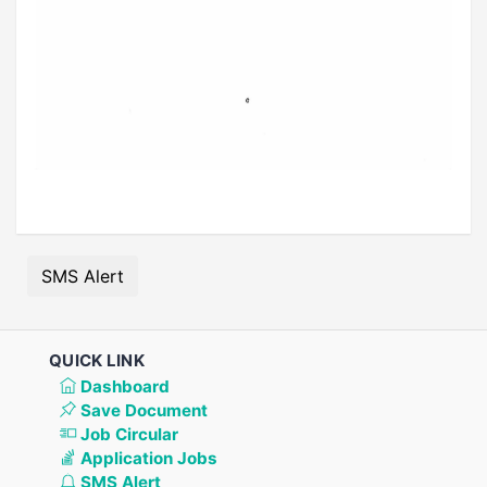
SMS Alert
QUICK LINK
Dashboard
Save Document
Job Circular
Application Jobs
SMS Alert