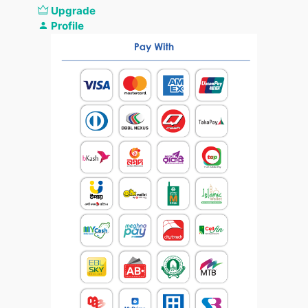
Upgrade
Profile