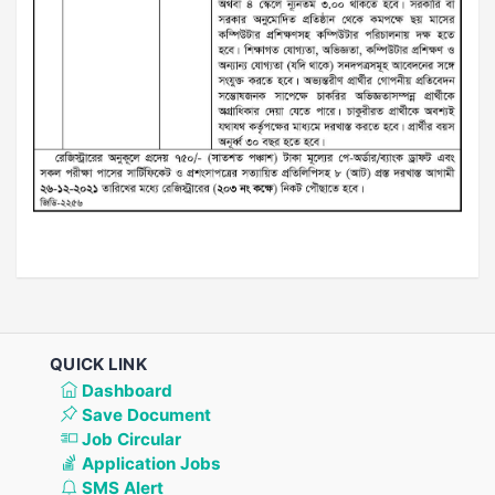
QUICK LINK
Dashboard
Save Document
Job Circular
Application Jobs
SMS Alert