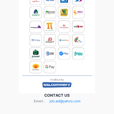
CONTACT US
Email :
job.aid@yahoo.com