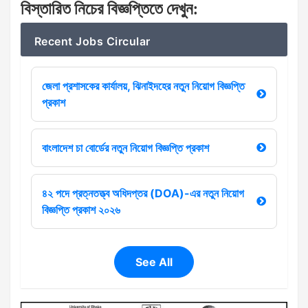
বিস্তারিত
নিচের
বিজ্ঞপ্তিতে
দেখুন
:
Recent Jobs Circular
জেলা প্রশাসকের কার্যালয়, ঝিনাইদহের নতুন নিয়োগ বিজ্ঞপ্তি
প্রকাশ
বাংলাদেশ চা বোর্ডের নতুন নিয়োগ বিজ্ঞপ্তি প্রকাশ
৪২ পদে প্রত্নতত্ত্ব অধিদপ্তর (DOA)-এর নতুন নিয়োগ
বিজ্ঞপ্তি প্রকাশ ২০২৬
See All