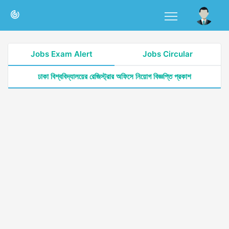
Jobs Exam Alert
Jobs Circular
ঢাকা বিশ্ববিদ্যালয়ের রেজিস্ট্রার অফিসে নিয়োগ বিজ্ঞপ্তি প্রকাশ