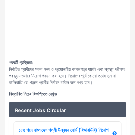
পরবর্তী প্রক্রিয়া:
নির্বাচিত প্রার্থীদের সকল সনদ ও প্রয়োজনীয় কাগজপত্র যাচাই এবং স্বাস্থ্য পরীক্ষার
পর চূড়ান্তভাবে নিয়োগ প্রদান করা হবে। নিয়োগের পূর্বে কোনো তথ্যে ভুল বা
জালিয়াতি ধরা পড়লে প্রার্থীর নির্বাচন বাতিল বলে গণ্য হবে।
বিস্তারিত নিচের বিজ্ঞপ্তিতে দেখুনঃ
Recent Jobs Circular
১৮৫ পদে বাংলাদেশ পল্লী উন্নয়ন বোর্ড (বিআরডিবি) নিয়োগ