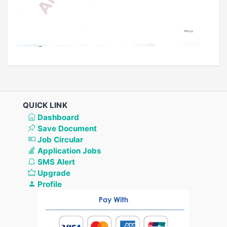
QUICK LINK
Dashboard
Save Document
Job Circular
Application Jobs
SMS Alert
Upgrade
Profile