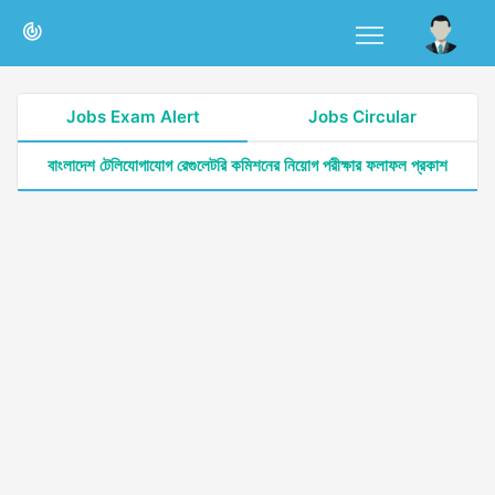
Jobs Exam Alert
Jobs Circular
বাংলাদেশ টেলিযোগাযোগ রেগুলেটরি কমিশনের নিয়োগ পরীক্ষার ফলাফল প্রকাশ