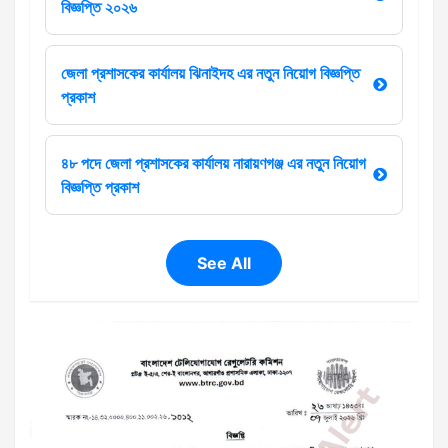
বিজ্ঞপ্তি ২০২৬
জেলা প্রশাসকের কার্যালয় ঝিনাইদহ এর নতুন নিয়োগ বিজ্ঞপ্তি
প্রকাশ
৪৮ পদে জেলা প্রশাসকের কার্যালয় নারায়ণগঞ্জ এর নতুন নিয়োগ
বিজ্ঞপ্তি প্রকাশ
See All