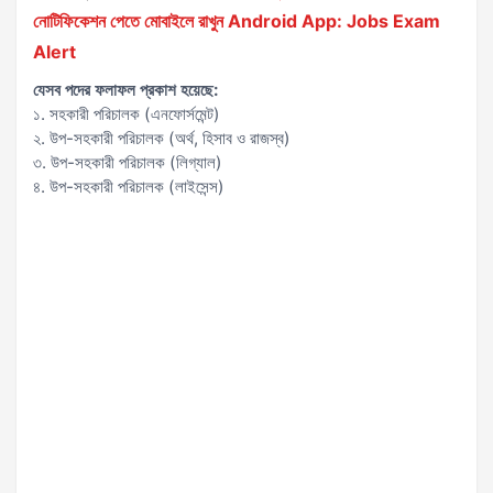
নোটিফিকেশন পেতে মোবাইলে রাখুন Android App: Jobs Exam
Alert
যেসব পদের ফলাফল প্রকাশ হয়েছে:
১. সহকারী পরিচালক (এনফোর্সমেন্ট)
২. উপ-সহকারী পরিচালক (অর্থ, হিসাব ও রাজস্ব)
৩. উপ-সহকারী পরিচালক (লিগ্যাল)
৪. উপ-সহকারী পরিচালক (লাইসেন্স)