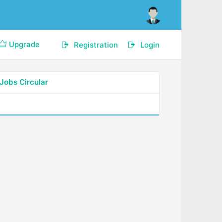
Upgrade
Registration
Login
Jobs Circular