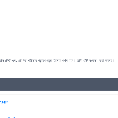
যাল টেস্ট এবং মৌখিক পরীক্ষার প্রবেশপত্র হিসেবে গণ্য হবে। তাই এটি সংরক্ষণ করা জরুরি।
প্রকাশ