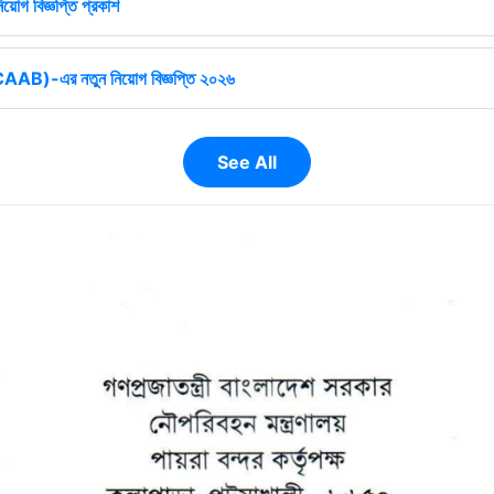
িয়োগ বিজ্ঞপ্তি প্রকাশ
ষ (CAAB)-এর নতুন নিয়োগ বিজ্ঞপ্তি ২০২৬
See All