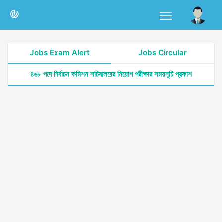
Jobs Exam Alert
Jobs Circular
৪৬৮ পদে নির্বাচন কমিশন সচিবালয়ের নিয়োগ পরীক্ষার সময়সূচি প্রকাশ