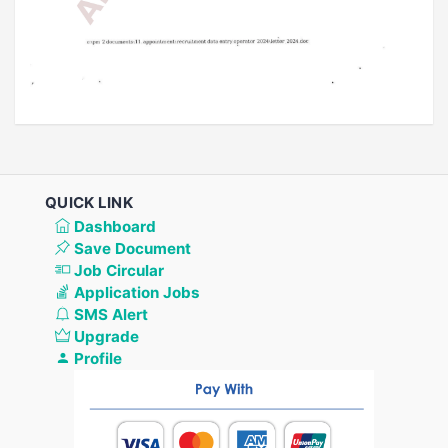
QUICK LINK
Dashboard
Save Document
Job Circular
Application Jobs
SMS Alert
Upgrade
Profile