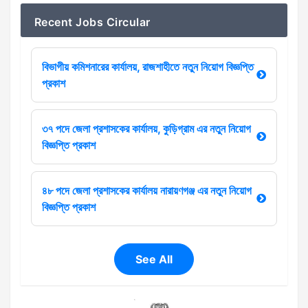
Recent Jobs Circular
বিভাগীয় কমিশনারের কার্যালয়, রাজশাহীতে নতুন নিয়োগ বিজ্ঞপ্তি
প্রকাশ
৩৭ পদে জেলা প্রশাসকের কার্যালয়, কুড়িগ্রাম এর নতুন নিয়োগ
বিজ্ঞপ্তি প্রকাশ
৪৮ পদে জেলা প্রশাসকের কার্যালয় নারায়ণগঞ্জ এর নতুন নিয়োগ
বিজ্ঞপ্তি প্রকাশ
See All