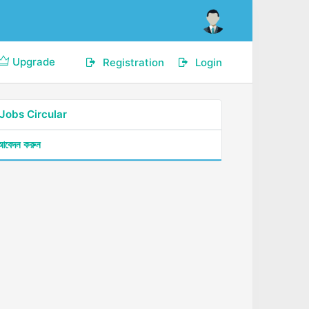
Upgrade
Registration
Login
Jobs Circular
 আবেদন করুন