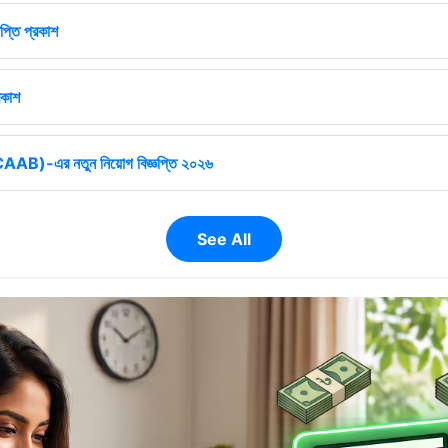
প্তি প্রকাশ
রকাশ
ষ (CAAB)-এর নতুন নিয়োগ বিজ্ঞপ্তি ২০২৬
See All