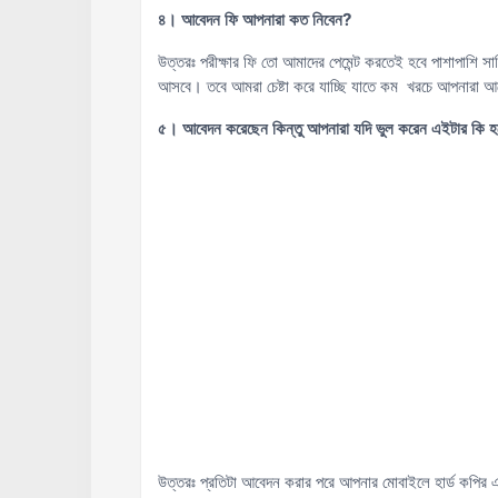
৪। আবেদন ফি আপনারা কত নিবেন?
উত্তরঃ পরীক্ষার ফি তো আমাদের পেমেন্ট করতেই হবে পাশাপাশি
আসবে। তবে আমরা চেষ্টা করে যাচ্ছি যাতে কম খরচে আপনারা আ
৫। আবেদন করেছেন কিন্তু আপনারা যদি ভুল করেন এইটার কি
উত্তরঃ প্রতিটা আবেদন করার পরে আপনার মোবাইলে হার্ড কপির এক