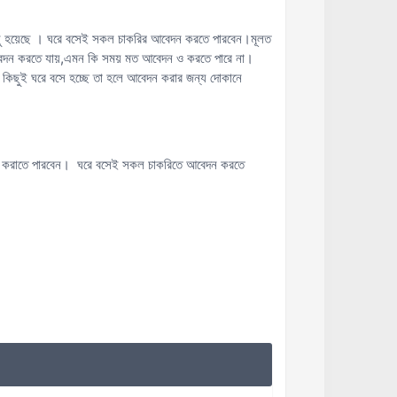
 চালু হয়েছে । ঘরে বসেই সকল চাকরির আবেদন করতে পারবেন।মূলত
য়ে আবেদন করতে যায়,এমন কি সময় মত আবেদন ও করতে পারে না।
কিছুই ঘরে বসে হচ্ছে তা হলে আবেদন করার জন্য দোকানে
ন করাতে পারবেন। ঘরে বসেই সকল চাকরিতে আবেদন করতে