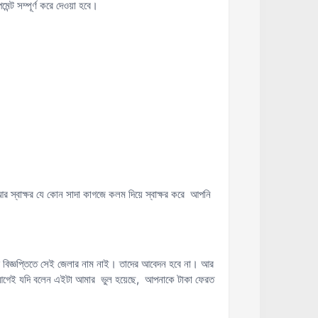
্ট সম্পূর্ণ করে দেওয়া হবে।
স্বাক্ষর যে কোন সাদা কাগজে কলম দিয়ে স্বাক্ষর করে আপনি
 বিজ্ঞপ্তিতে সেই জেলার নাম নাই। তাদের আবেদন হবে না। আর
র আগেই যদি বলেন এইটা আমার ভুল হয়েছে, আপনাকে টাকা ফেরত