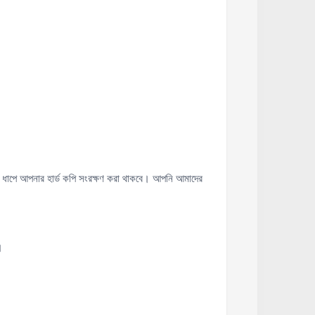
পে আপনার হার্ড কপি সংরক্ষণ করা থাকবে। আপনি আমাদের
ন।