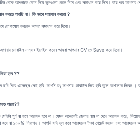
 থেকে আপনাকে ফোন দিয়ে ভুলগুলো জেনে নিবে এবং সমাধান করে দিবে। তার পরে আপনার পেমেন
ন করতে পারছি না। কি ভাবে সমাধান করবো ?
াথে যোগাযোগ করবেন আমরা সমাধান করে দিবো।
সাথে আপনার মোবাইল নাম্বার ইমেইল করেন আমরা আপনার CV তে Save করে দিবো।
িতে হবে ??
ে ছবি নিয়ে এসেছেন সেই ছবি আপনি শুধু আপনার মোবাইল দিয়ে ছবি তুলে আপলোড দিবেন । আর 
।
ফেরত পাবো??
ে সেইটা পূর্ণ না হলে আবেদন হবে না। যেমন অনেকেই জেলার নাম না দেখে আবেদন করে, নিয়োগ
যা হবে না ১০০% নিরাপদ । আপনি যদি ভুল করে আবেদনের টাকা পেমেন্ট করেন এবং আবেদনে