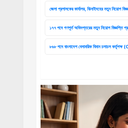
জেলা প্রশাসকের কার্যালয়, ঝিনাইদহের নতুন নিয়োগ বিজ্ঞ
১৭৭ পদে গণপূর্ত অধিদপ্তরের নতুন নিয়োগ বিজ্ঞপ্তি প্
৮৬৮ পদে বাংলাদেশ বেসামরিক বিমান চলাচল কর্তৃপক্