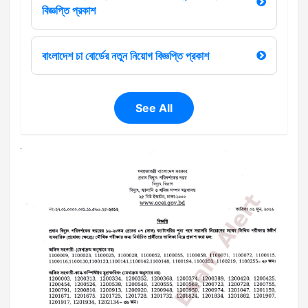
বিজ্ঞপ্তি প্রকাশ
বাংলাদেশ চা বোর্ডের নতুন নিয়োগ বিজ্ঞপ্তি প্রকাশ
See All