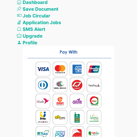
Dashboard
Save Document
Job Circular
Application Jobs
SMS Alert
Upgrade
Profile