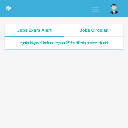
Jobs Exam Alert
Jobs Circular
প্রধান বিদ্যুৎ পরিদর্শকের দপ্তরের লিখিত পরীক্ষার ফলাফল প্রকাশ