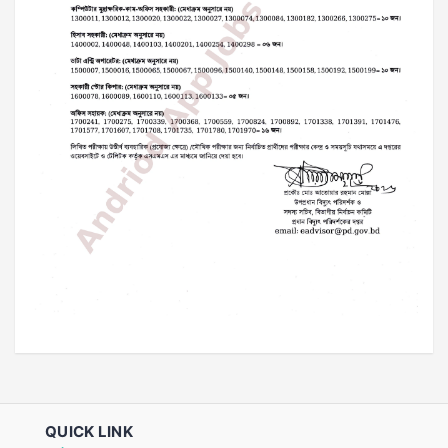
QUICK LINK