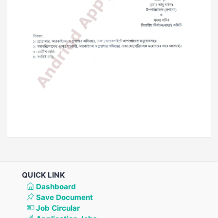
QUICK LINK
Dashboard
Save Document
Job Circular