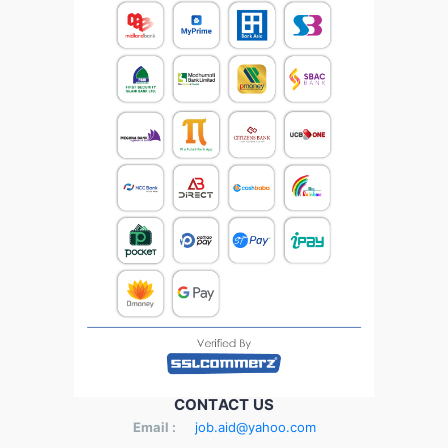
CONTACT US
Email :
job.aid@yahoo.com