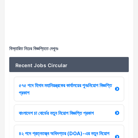
বিস্তারিত নিচের বিজ্ঞপ্তিতে দেখুনঃ
Recent Jobs Circular
৫৭৫ পদে হিসাব মহানিয়ন্ত্রকের কার্যালয়ের পুনঃনিয়োগ বিজ্ঞপ্তি
প্রকাশ
বাংলাদেশ চা বোর্ডের নতুন নিয়োগ বিজ্ঞপ্তি প্রকাশ
৪২ পদে প্রত্নতত্ত্ব অধিদপ্তর (DOA)-এর নতুন নিয়োগ