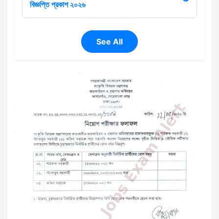
বিজ্ঞপ্তি প্রকাশ ২০২৬
See All