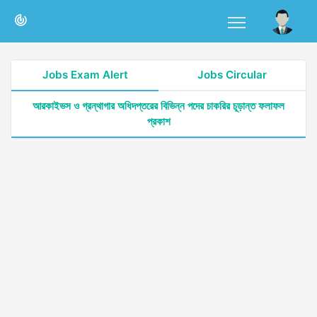
Jobs Exam Alert
Jobs Circular
আরকাইভস ও গ্রন্থাগার অধিদপ্তরের বিভিন্ন পদের চাকরির চূড়ান্ত ফলাফল
প্রকাশ