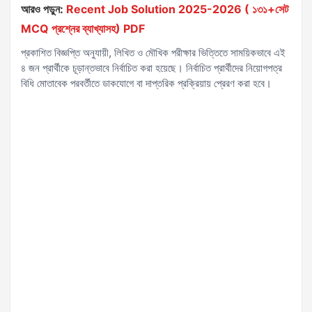
আরও পড়ুন:
Recent Job Solution 2025-2026 ( ১৩১+সেট
MCQ প্রশ্নের ব্যাখ্যাসহ) PDF
প্রকাশিত বিজ্ঞপ্তি অনুযায়ী, লিখিত ও মৌখিক পরীক্ষার ভিত্তিতে সাময়িকভাবে এই
৪ জন প্রার্থীকে চূড়ান্তভাবে নির্বাচিত করা হয়েছে। নির্বাচিত প্রার্থীদের নিয়োগপত্র
বিধি মোতাবেক পরবর্তীতে ডাকযোগে বা দাপ্তরিক প্রক্রিয়ায় প্রেরণ করা হবে।