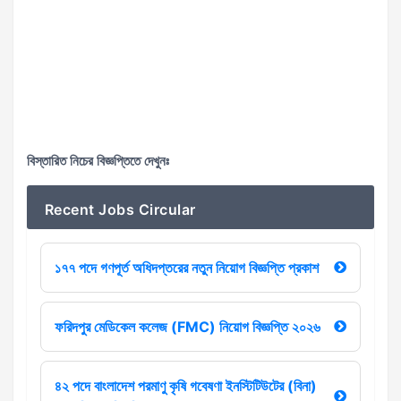
বিস্তারিত নিচের বিজ্ঞপ্তিতে দেখুনঃ
Recent Jobs Circular
১৭৭ পদে গণপূর্ত অধিদপ্তরের নতুন নিয়োগ বিজ্ঞপ্তি প্রকাশ
ফরিদপুর মেডিকেল কলেজ (FMC) নিয়োগ বিজ্ঞপ্তি ২০২৬
৪২ পদে বাংলাদেশ পরমাণু কৃষি গবেষণা ইনস্টিটিউটের (বিনা)