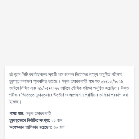
চট্টগ্রাম সিটি কর্পোরেশনের স্থায়ী পদে জনবল নিয়োগের লক্ষ্যে অনুষ্ঠিত পরীক্ষার
চূড়ান্ত ফলাফল প্রকাশিত হয়েছে। সড়ক তদারককারী পদে গত ০৮/০৫/২০২৬
তারিখে লিখিত এবং ২১/০৫/২০২৬ তারিখে মৌখিক পরীক্ষা অনুষ্ঠিত হয়েছিল। উক্ত
পরীক্ষার ভিত্তিতে চূড়ান্তভাবে উত্তীর্ণ ও অপেক্ষমান প্রার্থীদের তালিকা প্রকাশ করা
হয়েছে।
পদের নাম:
সড়ক তদারককারী
চূড়ান্তভাবে নির্বাচিত সংখ্যা:
১৫ জন
অপেক্ষমান তালিকায় রয়েছেন:
৩০ জন