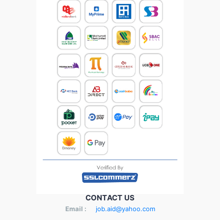
CONTACT US
Email :
job.aid@yahoo.com