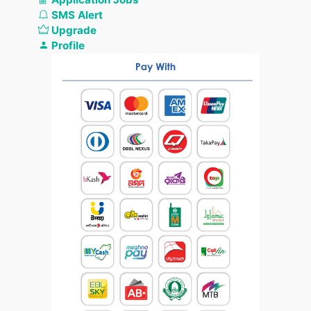
SMS Alert
Upgrade
Profile