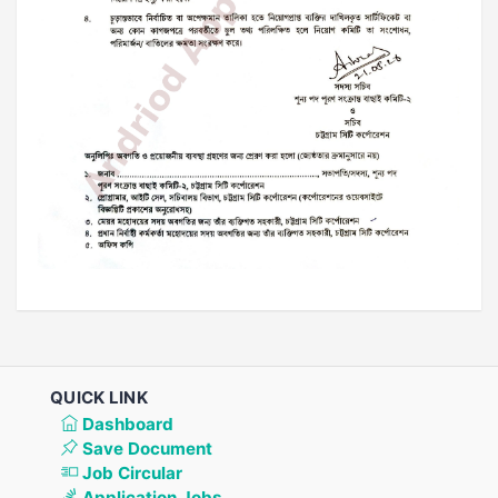
QUICK LINK
Dashboard
Save Document
Job Circular
Application Jobs