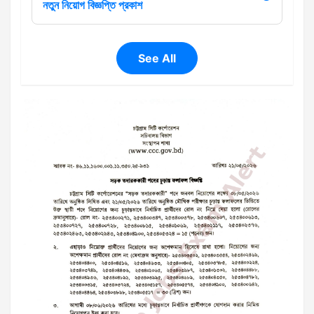
নতুন নিয়োগ বিজ্ঞপ্তি প্রকাশ
See All