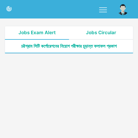
Jobs Exam Alert
Jobs Circular
চট্টগ্রাম সিটি কর্পোরেশনের নিয়োগ পরীক্ষার চূড়ান্ত ফলাফল প্রকাশ